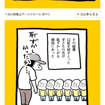
▼
次の画像は下へスクロール (8/11)
▶
元記事を見る