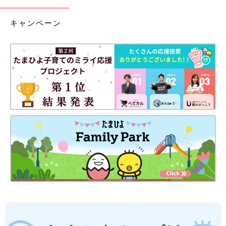
キャンペーン