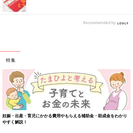
Recommended by
特集
かり
【ワクチン接種できるものも】妊婦の感染症対策、知っておい