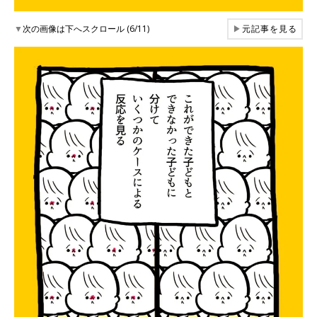
▼
次の画像は下へスクロール (6/11)
▶
元記事を見る