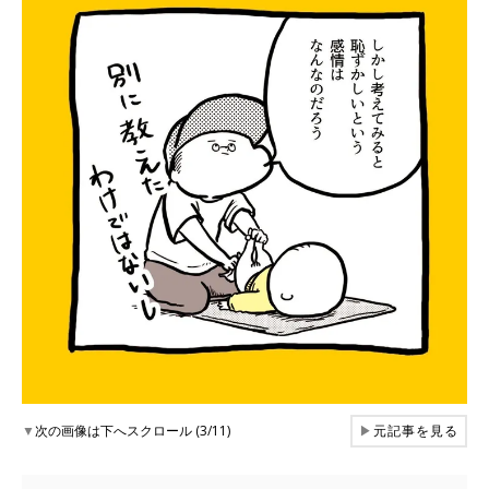
▼
次の画像は下へスクロール (3/11)
▶
元記事を見る