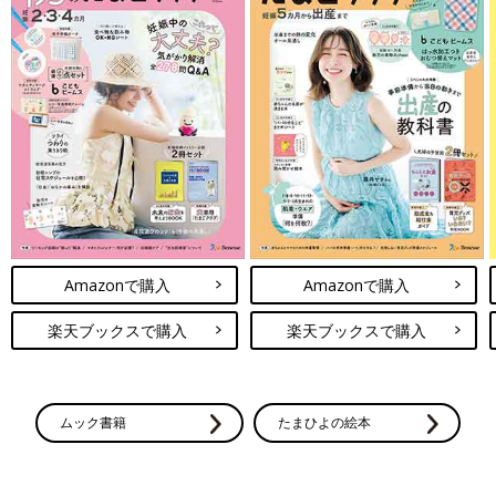
Amazonで購入
Amazonで購入
楽天ブックスで購入
楽天ブックスで購入
ムック書籍
たまひよの絵本