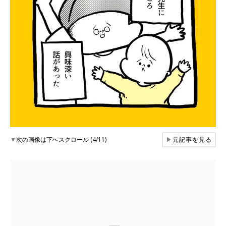
▼
次の画像は下へスクロール (4/11)
▶
元記事を見る