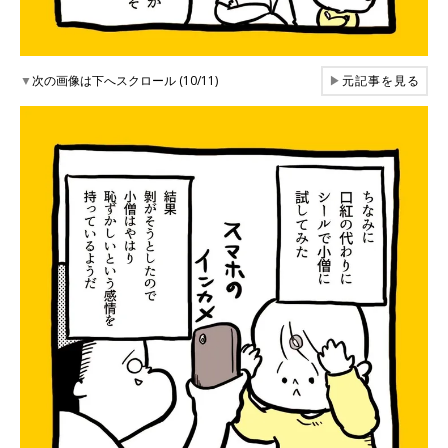
▼
次の画像は下へスクロール (10/11)
▶
元記事を見る