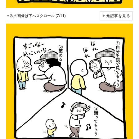
▼
次の画像は下へスクロール (7/11)
▶
元記事を見る