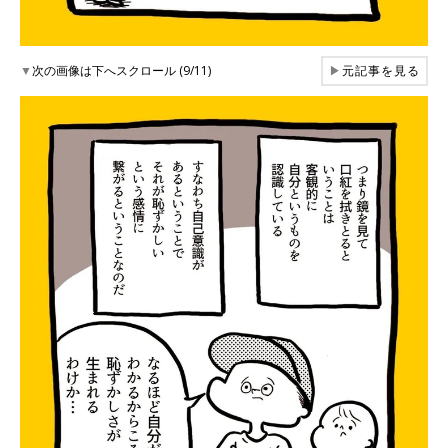
▼
次の画像は下へスクロール (9/11)
▶
元記事を見る