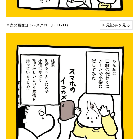
▼
次の画像は下へスクロール (10/11)
▶
元記事を見る