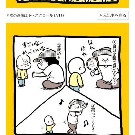
▼
次の画像は下へスクロール (7/11)
▶
元記事を見る