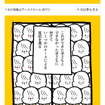
▼
次の画像は下へスクロール (6/11)
▶
元記事を見る