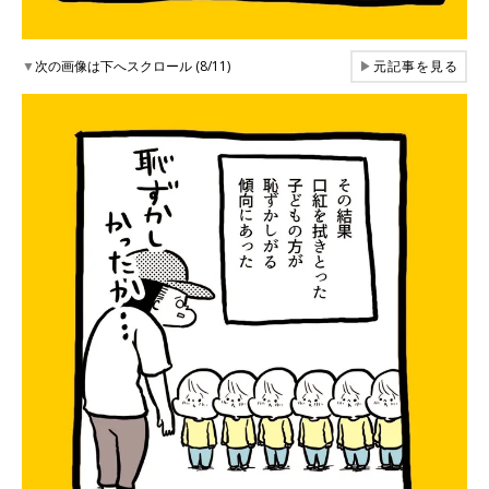
▼
次の画像は下へスクロール (8/11)
▶
元記事を見る