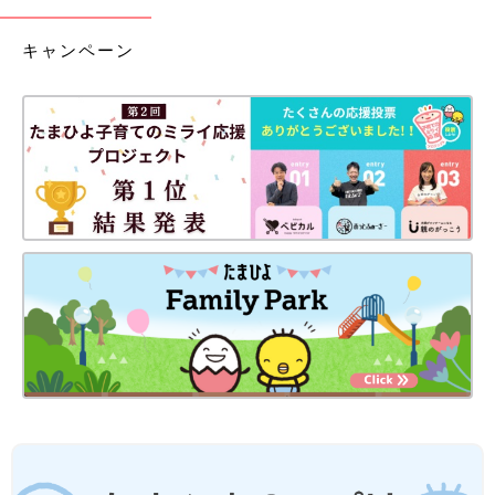
キャンペーン