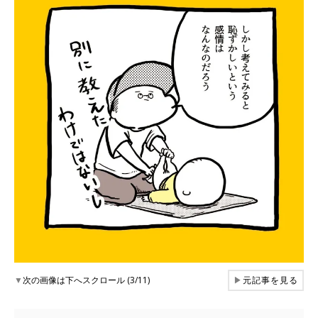
▼
次の画像は下へスクロール (3/11)
▶
元記事を見る