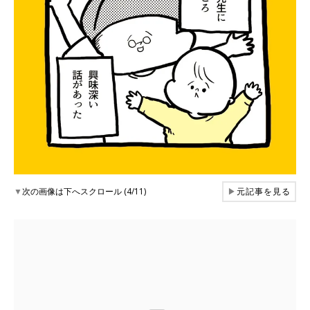
▼
次の画像は下へスクロール (4/11)
▶
元記事を見る