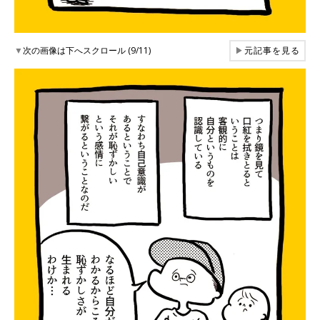
▼
次の画像は下へスクロール (9/11)
▶
元記事を見る