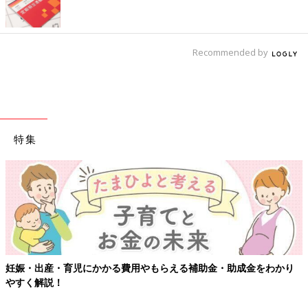
Recommended by
特集
妊娠・出産・育児にかかる費用やもらえる補助金・助成金をわかり
やすく解説！