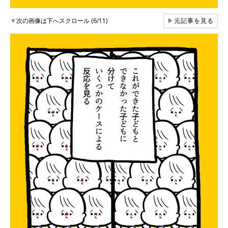
▼
次の画像は下へスクロール (6/11)
▶
元記事を見る