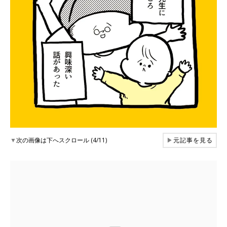
▼
次の画像は下へスクロール (4/11)
▶
元記事を見る