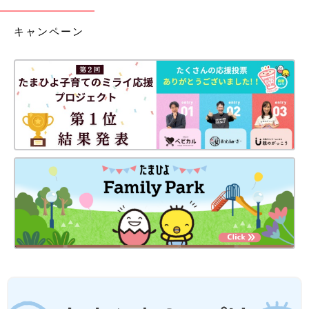
キャンペーン