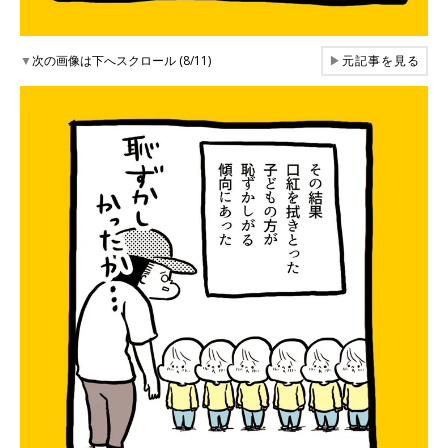
▼
次の画像は下へスクロール (8/11)
▶
元記事を見る