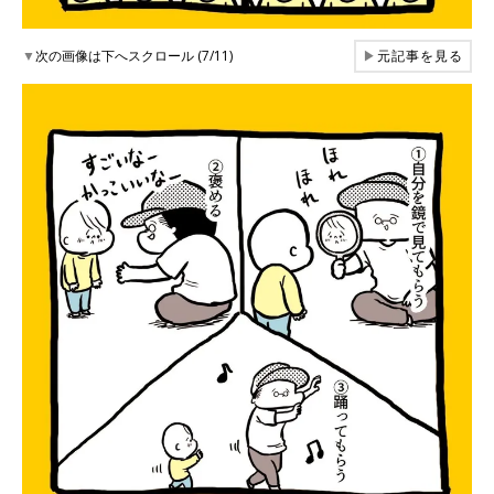
▼
次の画像は下へスクロール (7/11)
▶
元記事を見る