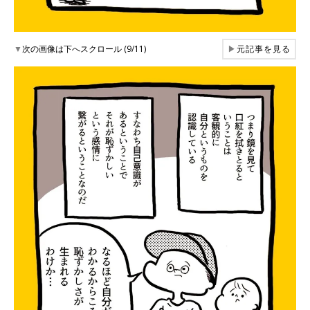
▼
次の画像は下へスクロール (9/11)
▶
元記事を見る