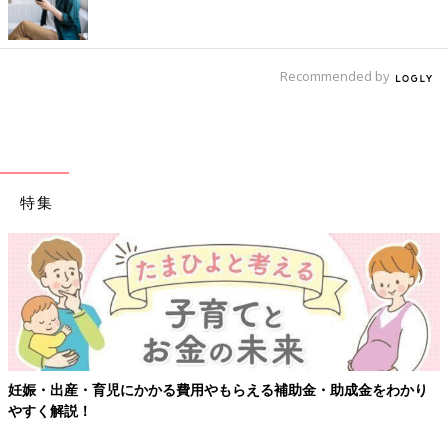
Recommended by
特集
成金をわかり
【ワクチン接種できるものも】妊婦の感染症対策、知