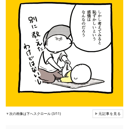
▼
次の画像は下へスクロール (3/11)
▶
元記事を見る