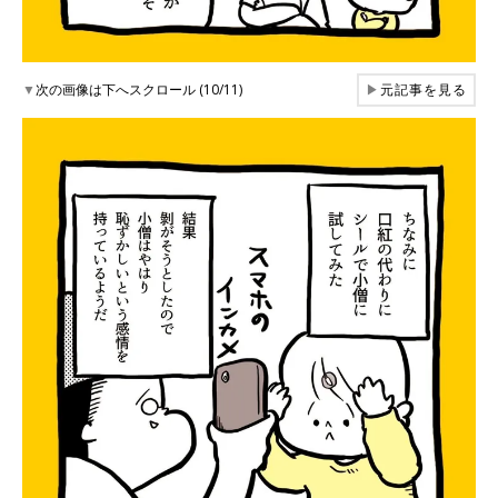
▼
次の画像は下へスクロール (10/11)
▶
元記事を見る