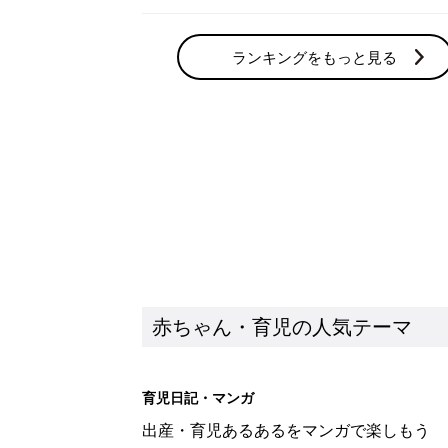
ランキングをもっと見る
赤ちゃん・育児の人気テーマ
育児日記・マンガ
出産・育児あるあるをマンガで楽しもう