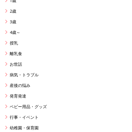
1歳
2歳
3歳
4歳～
授乳
離乳食
お世話
病気・トラブル
産後の悩み
発育発達
ベビー用品・グッズ
行事・イベント
幼稚園・保育園