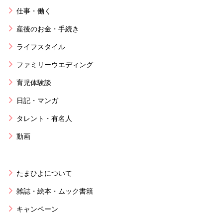
仕事・働く
産後のお金・手続き
ライフスタイル
ファミリーウエディング
育児体験談
日記・マンガ
タレント・有名人
動画
たまひよについて
雑誌・絵本・ムック書籍
キャンペーン