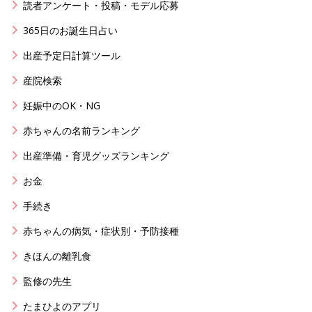
読者アンケート・投稿・モデル応募
365日のお誕生日占い
出産予定日計算ツール
産院検索
妊娠中のOK・NG
赤ちゃんの名前ランキング
出産準備・育児グッズランキング
お金
手続き
赤ちゃんの病気・症状別・予防接種
きほんの離乳食
監修の先生
たまひよのアプリ