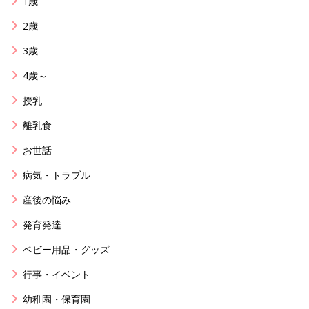
1歳
2歳
3歳
4歳～
授乳
離乳食
お世話
病気・トラブル
産後の悩み
発育発達
ベビー用品・グッズ
行事・イベント
幼稚園・保育園