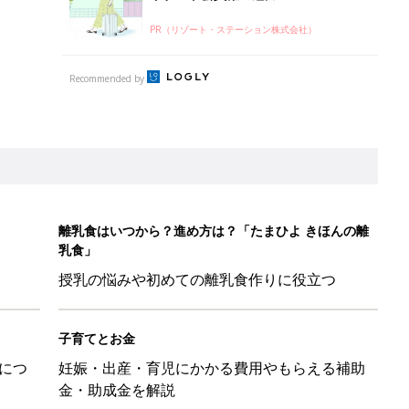
PR（リゾート・ステーション株式会社）
Recommended by
離乳食はいつから？進め方は？「たまひよ きほんの離
乳食」
授乳の悩みや初めての離乳食作りに役立つ
子育てとお金
につ
妊娠・出産・育児にかかる費用やもらえる補助
金・助成金を解説