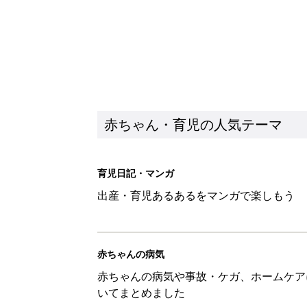
赤ちゃん・育児の人気テーマ
育児日記・マンガ
出産・育児あるあるをマンガで楽しもう
赤ちゃんの病気
赤ちゃんの病気や事故・ケガ、ホームケア
いてまとめました