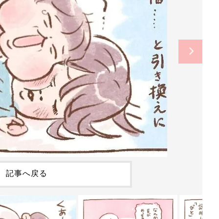
記事へ戻る