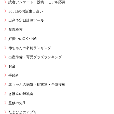
読者アンケート・投稿・モデル応募
365日のお誕生日占い
出産予定日計算ツール
産院検索
妊娠中のOK・NG
赤ちゃんの名前ランキング
出産準備・育児グッズランキング
お金
手続き
赤ちゃんの病気・症状別・予防接種
きほんの離乳食
監修の先生
たまひよのアプリ