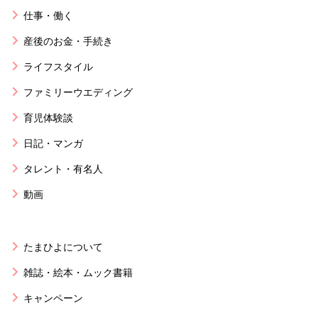
仕事・働く
産後のお金・手続き
ライフスタイル
ファミリーウエディング
育児体験談
日記・マンガ
タレント・有名人
動画
たまひよについて
雑誌・絵本・ムック書籍
キャンペーン