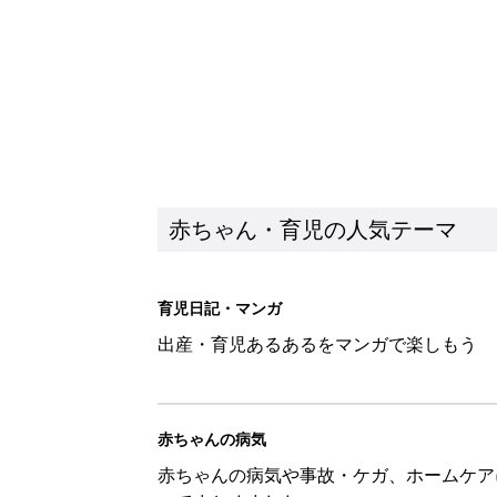
赤ちゃん・育児の人気テーマ
育児日記・マンガ
出産・育児あるあるをマンガで楽しもう
赤ちゃんの病気
赤ちゃんの病気や事故・ケガ、ホームケア