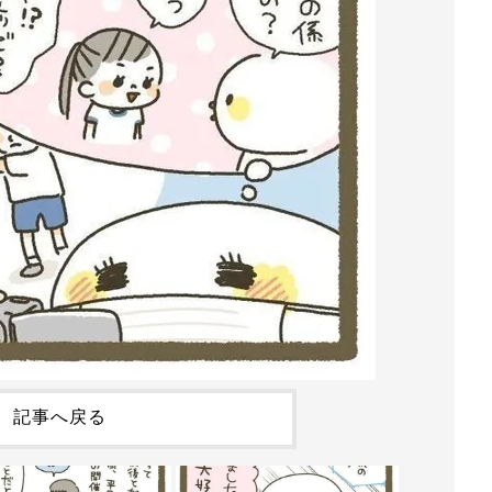
記事へ戻る