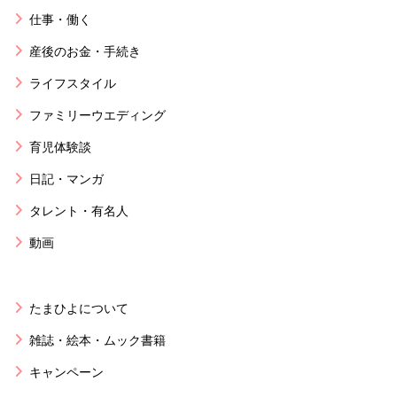
仕事・働く
産後のお金・手続き
ライフスタイル
ファミリーウエディング
育児体験談
日記・マンガ
タレント・有名人
動画
たまひよについて
雑誌・絵本・ムック書籍
キャンペーン