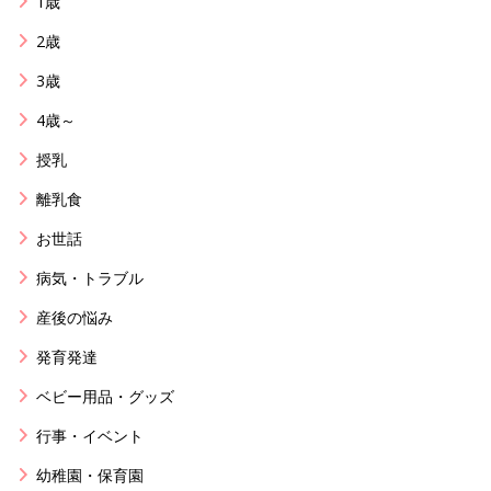
1歳
2歳
3歳
4歳～
授乳
離乳食
お世話
病気・トラブル
産後の悩み
発育発達
ベビー用品・グッズ
行事・イベント
幼稚園・保育園