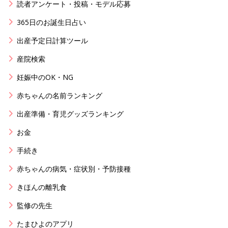
読者アンケート・投稿・モデル応募
365日のお誕生日占い
出産予定日計算ツール
産院検索
妊娠中のOK・NG
赤ちゃんの名前ランキング
出産準備・育児グッズランキング
お金
手続き
赤ちゃんの病気・症状別・予防接種
きほんの離乳食
監修の先生
たまひよのアプリ