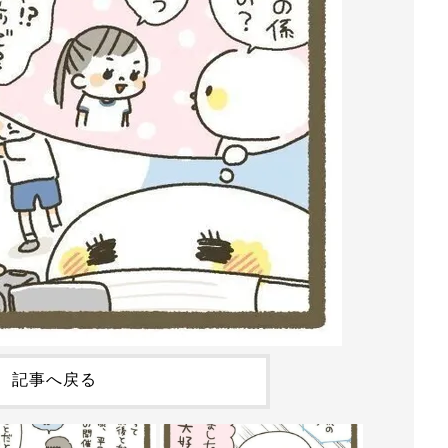
記事へ戻る