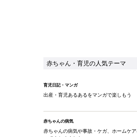
赤ちゃん・育児の人気テーマ
育児日記・マンガ
出産・育児あるあるをマンガで楽しもう
赤ちゃんの病気
赤ちゃんの病気や事故・ケガ、ホームケア