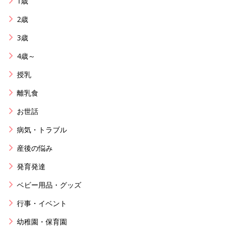
1歳
2歳
3歳
4歳～
授乳
離乳食
お世話
病気・トラブル
産後の悩み
発育発達
ベビー用品・グッズ
行事・イベント
幼稚園・保育園