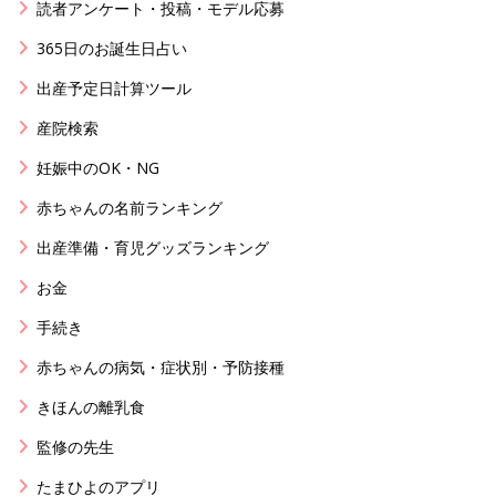
読者アンケート・投稿・モデル応募
365日のお誕生日占い
出産予定日計算ツール
産院検索
妊娠中のOK・NG
赤ちゃんの名前ランキング
出産準備・育児グッズランキング
お金
手続き
赤ちゃんの病気・症状別・予防接種
きほんの離乳食
監修の先生
たまひよのアプリ