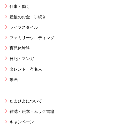
仕事・働く
産後のお金・手続き
ライフスタイル
ファミリーウエディング
育児体験談
日記・マンガ
タレント・有名人
動画
たまひよについて
雑誌・絵本・ムック書籍
キャンペーン