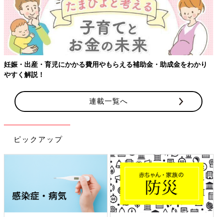
妊娠・出産・育児にかかる費用やもらえる補助金・助成金をわかり
やすく解説！
連載一覧へ
ピックアップ