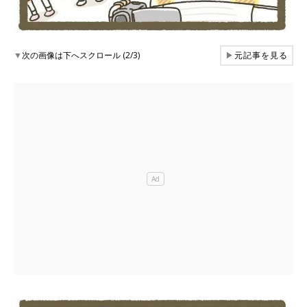
▼
次の画像は下へスクロール (2/3)
▶
元記事を見る