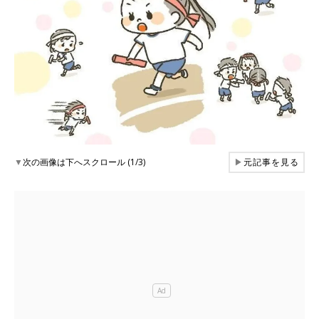
▼
次の画像は下へスクロール (1/3)
▶
元記事を見る