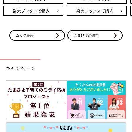
楽天ブックスで購入
楽天ブックスで購入
ムック書籍
たまひよの絵本
キャンペーン