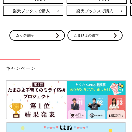
楽天ブックスで購入
楽天ブックスで購入
ムック書籍
たまひよの絵本
キャンペーン