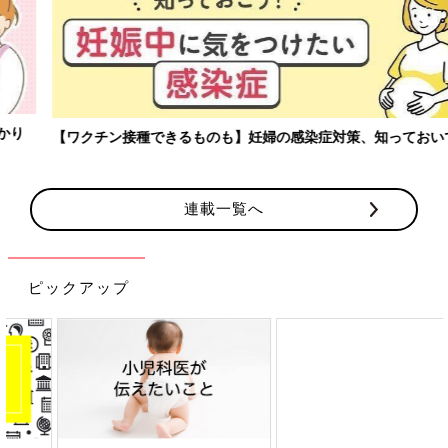
【ワクチン接種できるものも】妊婦の感染症対策、知っておいて！
連載一覧へ
ピックアップ