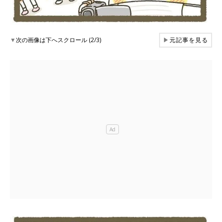
▼
次の画像は下へスクロール (2/3)
▶
元記事を見る