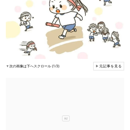
▼
次の画像は下へスクロール (1/3)
▶
元記事を見る