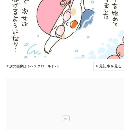
▼
次の画像は下へスクロール (1/3)
▶
元記事を見る