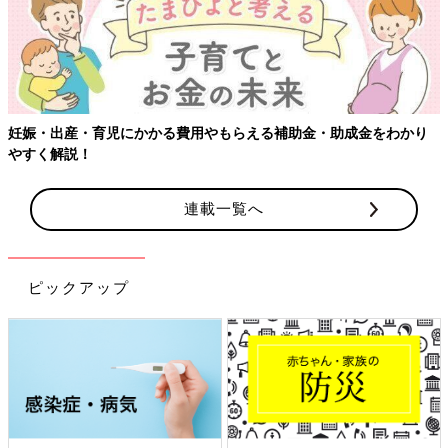
妊娠・出産・育児にかかる費用やもらえる補助金・助成金をわかり
やすく解説！
連載一覧へ
ピックアップ