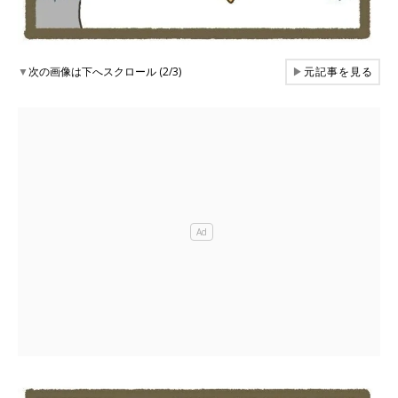
▼
次の画像は下へスクロール (2/3)
▶
元記事を見る