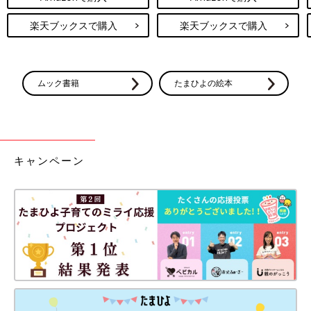
楽天ブックスで購入
楽天ブックスで購入
ムック書籍
たまひよの絵本
キャンペーン