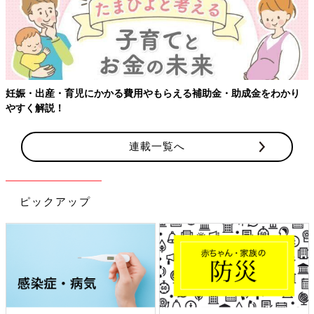
妊娠・出産・育児にかかる費用やもらえる補助金・助成金をわかり
やすく解説！
連載一覧へ
ピックアップ