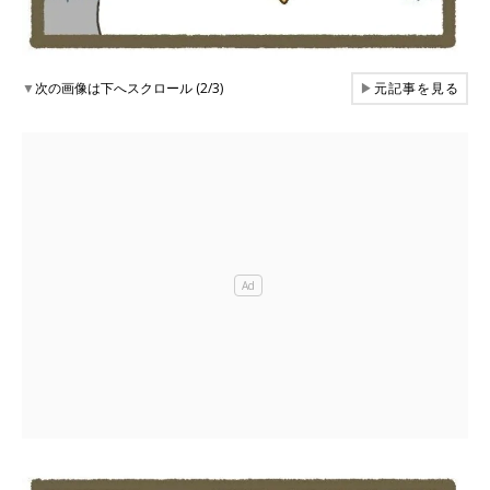
▼
次の画像は下へスクロール (2/3)
▶
元記事を見る