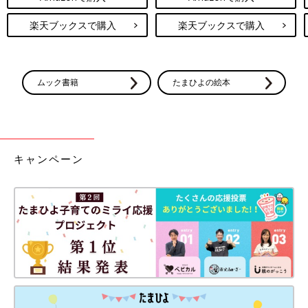
楽天ブックスで購入
楽天ブックスで購入
ムック書籍
たまひよの絵本
キャンペーン