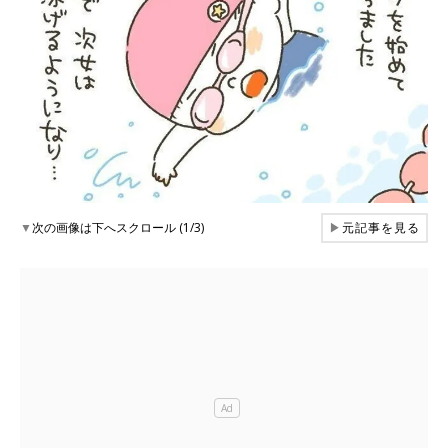
▼
次の画像は下へスクロール (1/3)
▶
元記事を見る