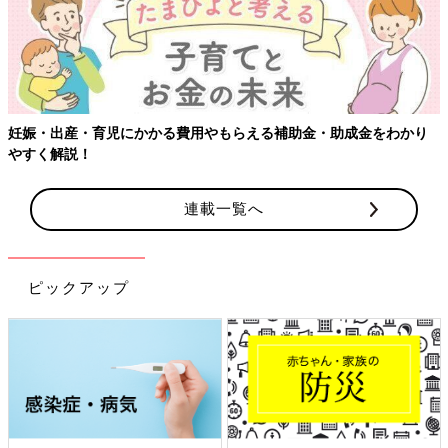
妊娠・出産・育児にかかる費用やもらえる補助金・助成金をわかり
やすく解説！
連載一覧へ
ピックアップ