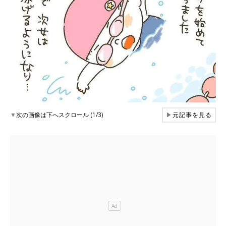
▼
次の画像は下へスクロール (1/3)
▶
元記事を見る