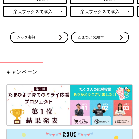
楽天ブックスで購入
楽天ブックスで購入
ムック書籍
たまひよの絵本
キャンペーン