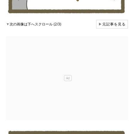
▼
次の画像は下へスクロール (2/3)
▶
元記事を見る