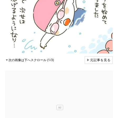
▼
次の画像は下へスクロール (1/3)
▶
元記事を見る