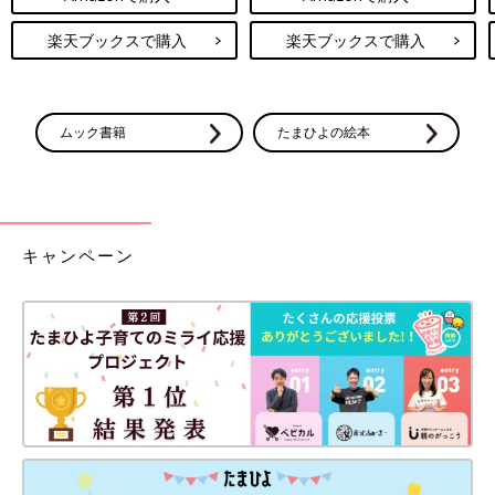
楽天ブックスで購入
楽天ブックスで購入
ムック書籍
たまひよの絵本
キャンペーン