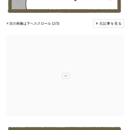
▼
次の画像は下へスクロール (2/3)
▶
元記事を見る