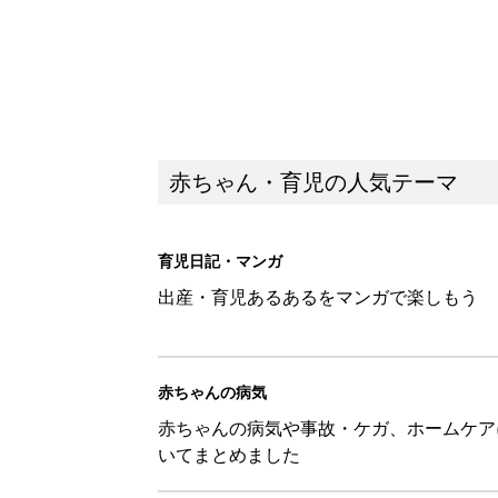
赤ちゃん・育児の人気テーマ
育児日記・マンガ
出産・育児あるあるをマンガで楽しもう
赤ちゃんの病気
赤ちゃんの病気や事故・ケガ、ホームケア
いてまとめました