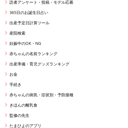
読者アンケート・投稿・モデル応募
365日のお誕生日占い
出産予定日計算ツール
産院検索
妊娠中のOK・NG
赤ちゃんの名前ランキング
出産準備・育児グッズランキング
お金
手続き
赤ちゃんの病気・症状別・予防接種
きほんの離乳食
監修の先生
たまひよのアプリ