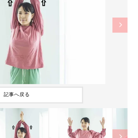
記事へ戻る