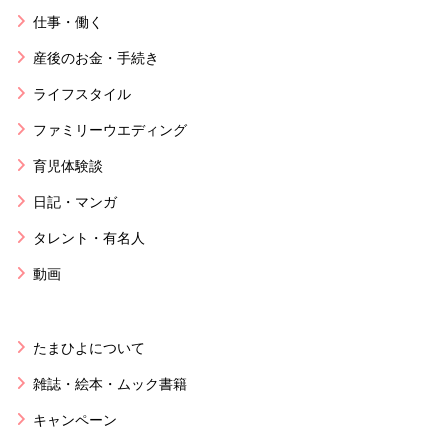
仕事・働く
産後のお金・手続き
ライフスタイル
ファミリーウエディング
育児体験談
日記・マンガ
タレント・有名人
動画
たまひよについて
雑誌・絵本・ムック書籍
キャンペーン