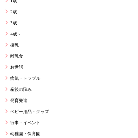
1歳
2歳
3歳
4歳～
授乳
離乳食
お世話
病気・トラブル
産後の悩み
発育発達
ベビー用品・グッズ
行事・イベント
幼稚園・保育園