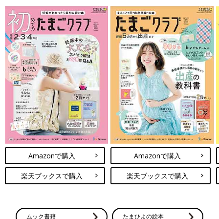
Amazonで購入
Amazonで購入
楽天ブックスで購入
楽天ブックスで購入
ムック書籍
たまひよの絵本