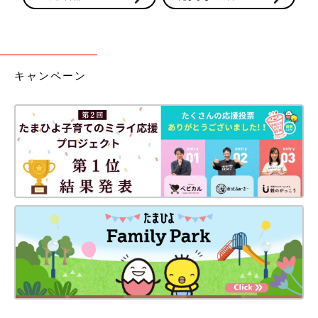
キャンペーン