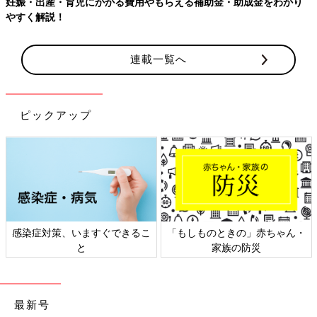
妊娠・出産・育児にかかる費用やもらえる補助金・助成金をわかり
やすく解説！
連載一覧へ
ピックアップ
感染症対策、いますぐできるこ
「もしものときの」赤ちゃん・
と
家族の防災
最新号