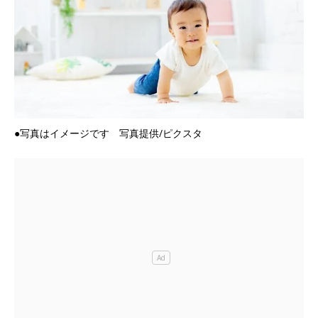
●写真はイメージです 写真提供/ピクスタ