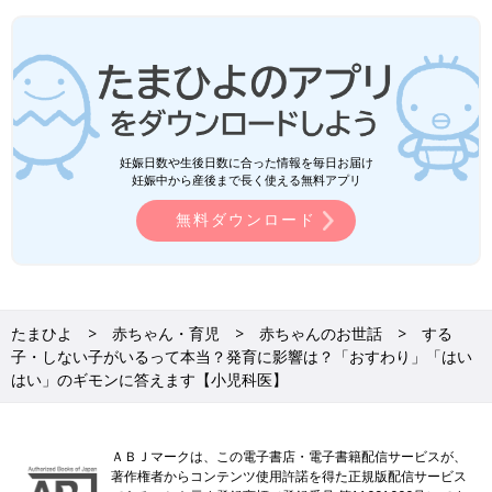
妊娠日数や生後日数に合った情報を毎日お届け
妊娠中から産後まで長く使える無料アプリ
無料ダウンロード
たまひよ
赤ちゃん・育児
赤ちゃんのお世話
する
子・しない子がいるって本当？発育に影響は？「おすわり」「はい
はい」のギモンに答えます【小児科医】
ＡＢＪマークは、この電子書店・電子書籍配信サービスが、
著作権者からコンテンツ使用許諾を得た正規版配信サービス