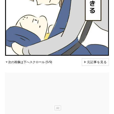
▼
次の画像は下へスクロール (5/9)
▶
元記事を見る