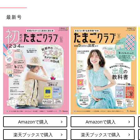
最新号
Amazonで購入
Amazonで購入
楽天ブックスで購入
楽天ブックスで購入