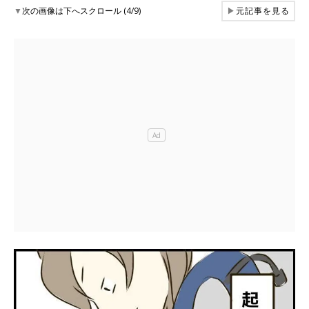
▼
次の画像は下へスクロール (4/9)
▶
元記事を見る