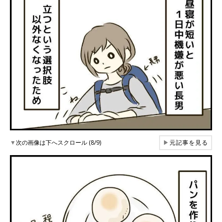
▼
次の画像は下へスクロール (8/9)
▶
元記事を見る