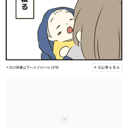
▼
次の画像は下へスクロール (3/9)
▶
元記事を見る