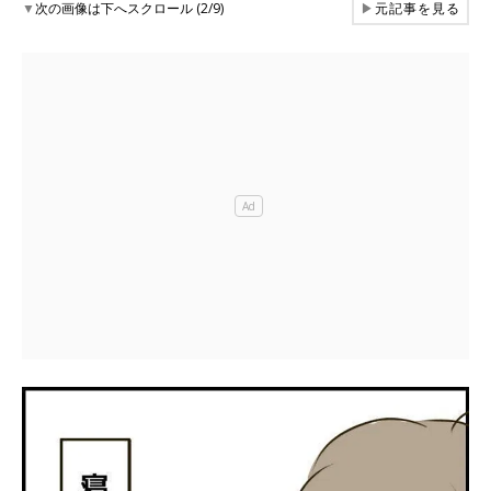
▼
次の画像は下へスクロール (2/9)
▶
元記事を見る