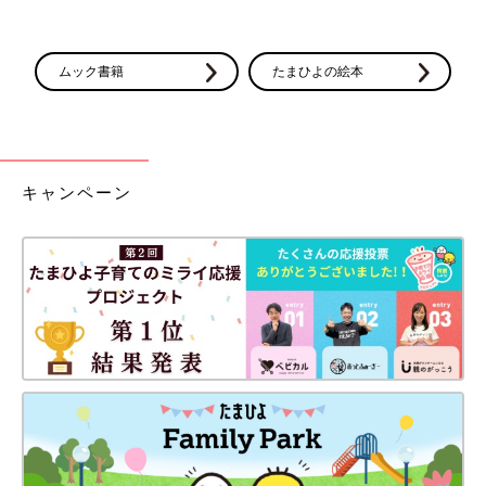
ムック書籍
たまひよの絵本
キャンペーン