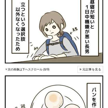
▼
次の画像は下へスクロール (8/9)
▶
元記事を見る