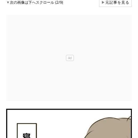
▼
次の画像は下へスクロール (2/9)
▶
元記事を見る