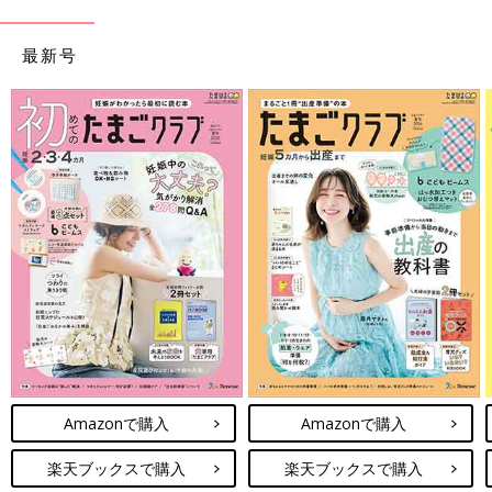
最新号
Amazonで購入
Amazonで購入
楽天ブックスで購入
楽天ブックスで購入