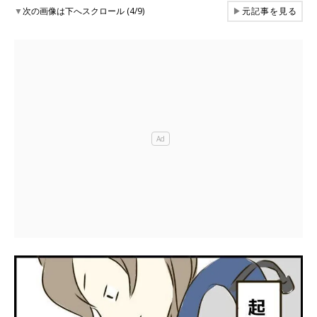
▼
次の画像は下へスクロール (4/9)
▶
元記事を見る