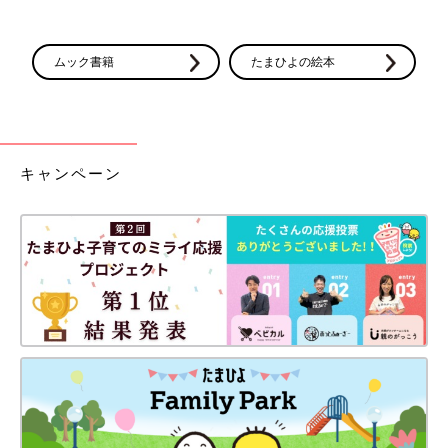
ムック書籍
たまひよの絵本
キャンペーン