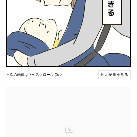
▼
次の画像は下へスクロール (5/9)
▶
元記事を見る