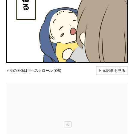
▼
次の画像は下へスクロール (3/9)
▶
元記事を見る