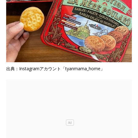
出典：Instagramアカウント「tyanmama_home」