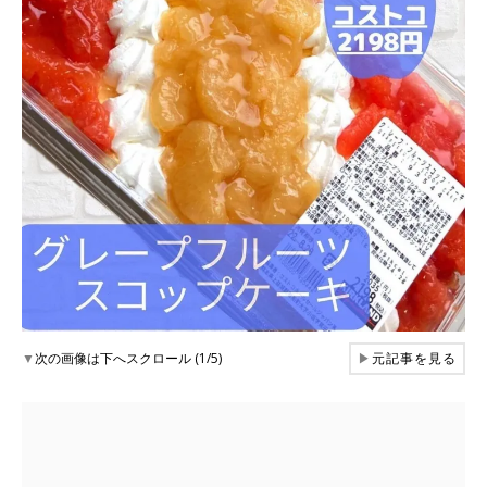
▼
次の画像は下へスクロール (1/5)
▶
元記事を見る