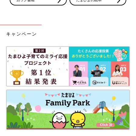
キャンペーン