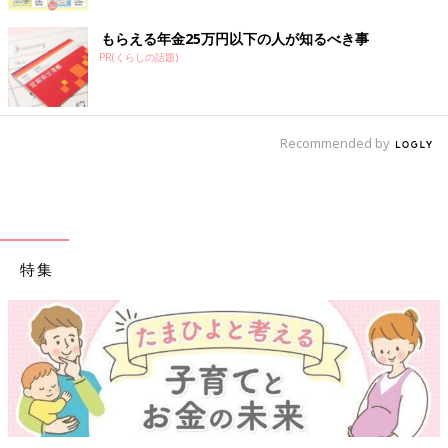
もらえる年金25万円以下の人が知るべき事
PR(くらしの話題)
Recommended by
特集