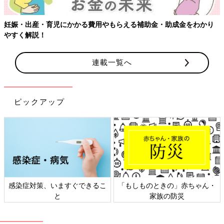
妊娠・出産・育児にかかる費用やもらえる補助金・助成金をわかり
やすく解説！
連載一覧へ
ピックアップ
感染症対策、いますぐできるこ
「もしものときの」赤ちゃん・
と
家族の防災