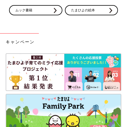
ムック書籍
たまひよの絵本
キャンペーン