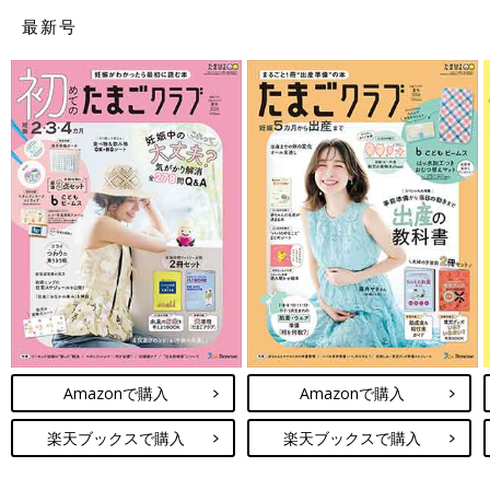
最新号
Amazonで購入
Amazonで購入
楽天ブックスで購入
楽天ブックスで購入