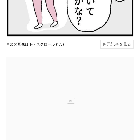
▼
次の画像は下へスクロール (1/5)
▶
元記事を見る