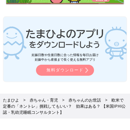
妊娠日数や生後日数に合った情報を毎日お届け
妊娠中から産後まで長く使える無料アプリ
無料ダウンロード
たまひよ
赤ちゃん・育児
赤ちゃんのお世話
欧米で
定番の「ネントレ」挑戦してもいい？ 効果はある？ 【米国IPHI公
認・乳幼児睡眠コンサルタント】