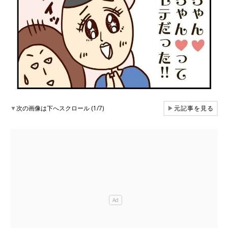
▼
次の画像は下へスクロール (1/7)
▶
元記事を見る