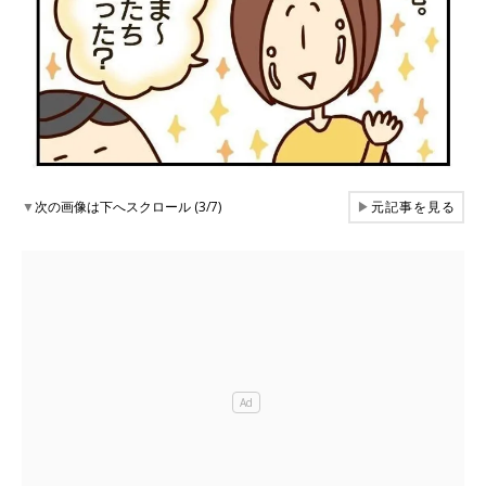
▼
次の画像は下へスクロール (3/7)
▶
元記事を見る