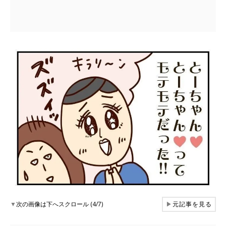
▼
次の画像は下へスクロール (4/7)
▶
元記事を見る