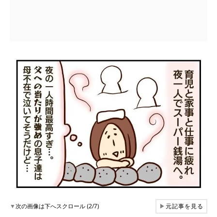
▼
次の画像は下へスクロール (2/7)
▶
元記事を見る