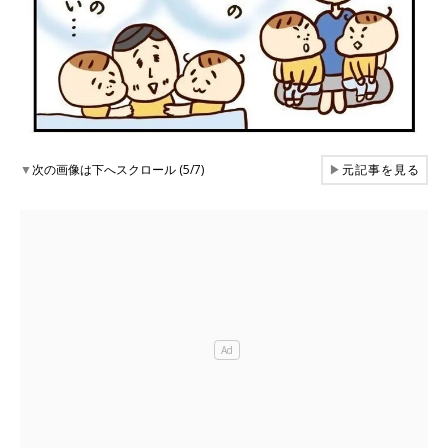
▼
次の画像は下へスクロール (5/7)
▶
元記事を見る