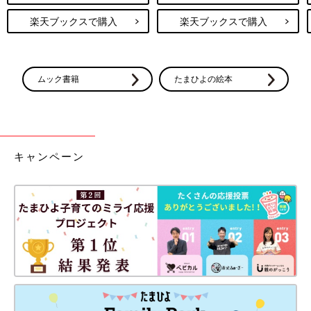
楽天ブックスで購入
楽天ブックスで購入
ムック書籍
たまひよの絵本
キャンペーン