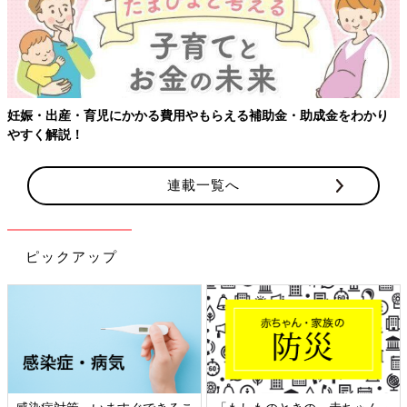
妊娠・出産・育児にかかる費用やもらえる補助金・助成金をわかり
やすく解説！
連載一覧へ
ピックアップ