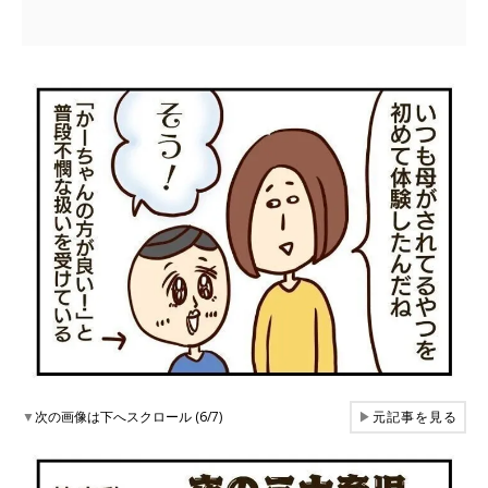
▼
次の画像は下へスクロール (6/7)
▶
元記事を見る