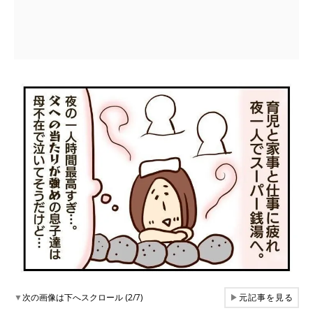
▼
次の画像は下へスクロール (2/7)
▶
元記事を見る