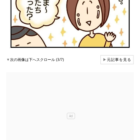
▼
次の画像は下へスクロール (3/7)
▶
元記事を見る