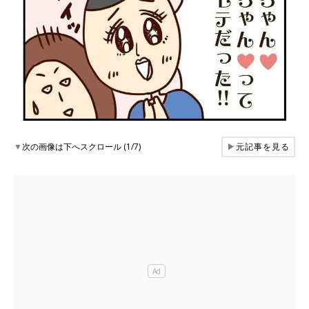
▼
次の画像は下へスクロール (1/7)
▶
元記事を見る