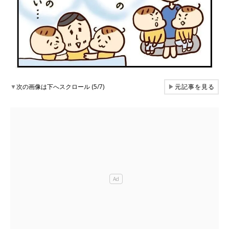
▼
次の画像は下へスクロール (5/7)
▶
元記事を見る