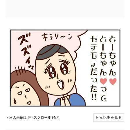
▼
次の画像は下へスクロール (4/7)
▶
元記事を見る