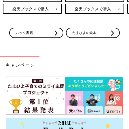
楽天ブックスで購入
楽天ブックスで購入
ムック書籍
たまひよの絵本
キャンペーン