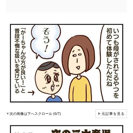
▼
次の画像は下へスクロール (6/7)
▶
元記事を見る