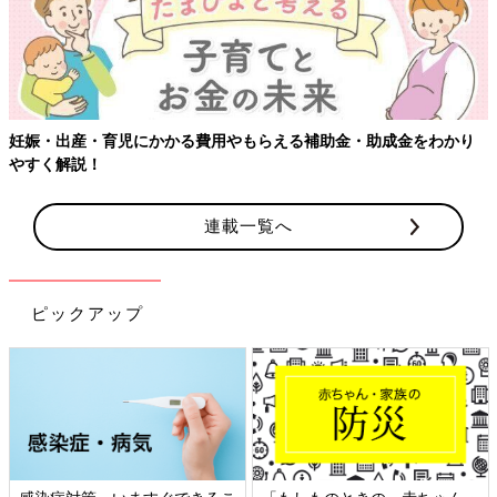
妊娠・出産・育児にかかる費用やもらえる補助金・助成金をわかり
やすく解説！
連載一覧へ
ピックアップ