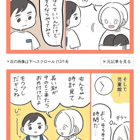
▼
次の画像は下へスクロール (12/14)
▶
元記事を見る