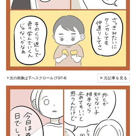
▼
次の画像は下へスクロール (10/14)
▶
元記事を見る