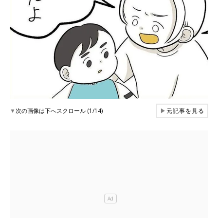
▼
次の画像は下へスクロール (1/14)
▶
元記事を見る