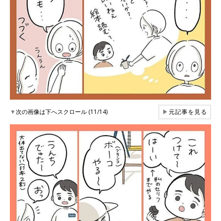
▼
次の画像は下へスクロール (11/14)
▶
元記事を見る