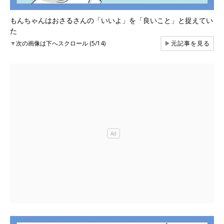
もんちゃんはおさるさんの「いいよ」を「良いこと」と捉えてい
た
▼
次の画像は下へスクロール (5/14)
▶
元記事を見る