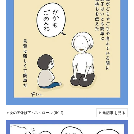
▼
次の画像は下へスクロール (6/14)
▶
元記事を見る