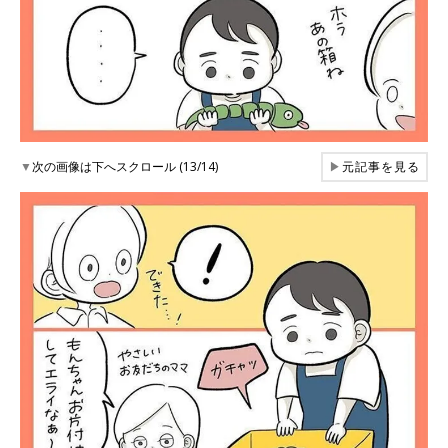
▼
次の画像は下へスクロール (13/14)
▶
元記事を見る