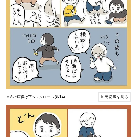
▼
次の画像は下へスクロール (8/14)
▶
元記事を見る