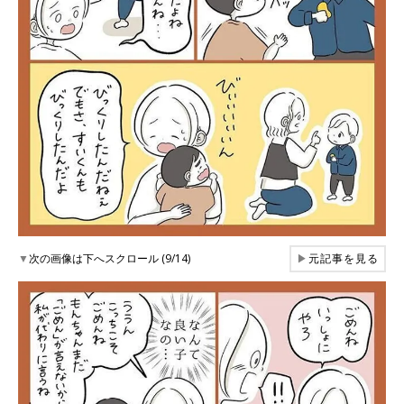
▼
次の画像は下へスクロール (9/14)
▶
元記事を見る