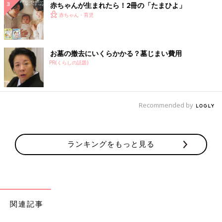
赤ちゃんが生まれたら！2冊の「たまひよ」
赤ちゃん・育児
お墓の撤去にいくらかかる？墓じまい費用
PR(くらしの話題)
Recommended by
ランキングをもっと見る
関連記事