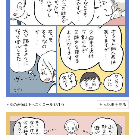
▼
次の画像は下へスクロール (7/14)
▶
元記事を見る