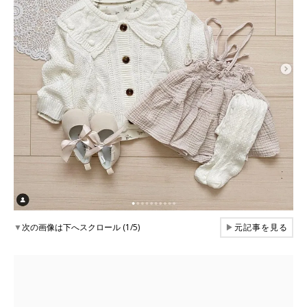
▼
次の画像は下へスクロール (1/5)
▶
元記事を見る