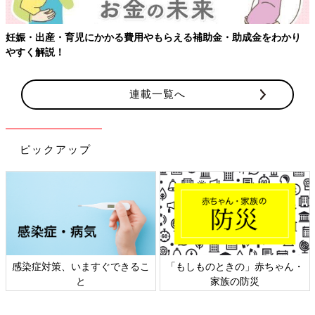
妊娠・出産・育児にかかる費用やもらえる補助金・助成金をわかり
やすく解説！
連載一覧へ
ピックアップ
感染症対策、いますぐできるこ
「もしものときの」赤ちゃん・
と
家族の防災