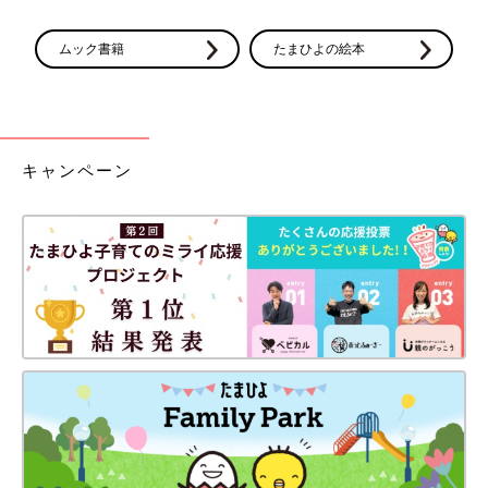
ムック書籍
たまひよの絵本
キャンペーン