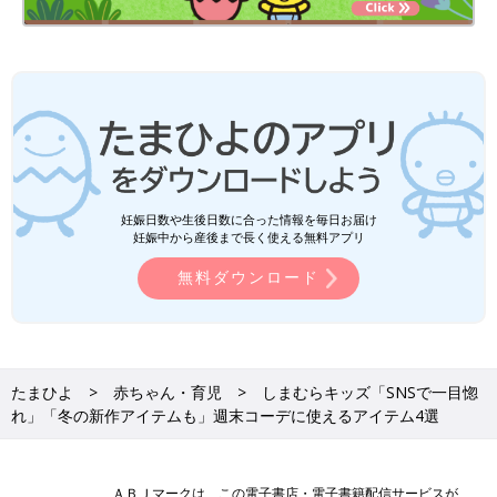
妊娠日数や生後日数に合った情報を毎日お届け
妊娠中から産後まで長く使える無料アプリ
無料ダウンロード
たまひよ
赤ちゃん・育児
しまむらキッズ「SNSで一目惚
れ」「冬の新作アイテムも」週末コーデに使えるアイテム4選
ＡＢＪマークは、この電子書店・電子書籍配信サービスが、