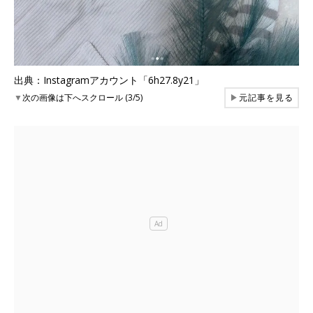
出典：Instagramアカウント「6h27.8y21」
▼
次の画像は下へスクロール (3/5)
▶
元記事を見る