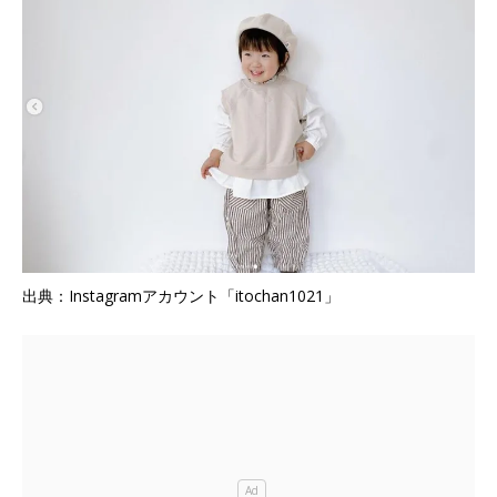
出典：Instagramアカウント「itochan1021」