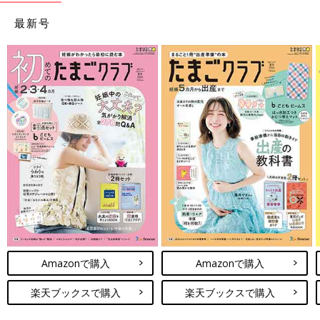
最新号
Amazonで購入
Amazonで購入
楽天ブックスで購入
楽天ブックスで購入