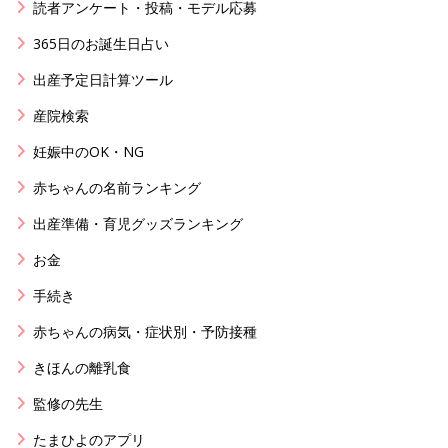
読者アンケート・投稿・モデル応募
365日のお誕生日占い
出産予定日計算ツール
産院検索
妊娠中のOK・NG
赤ちゃんの名前ランキング
出産準備・育児グッズランキング
お金
手続き
赤ちゃんの病気・症状別・予防接種
きほんの離乳食
監修の先生
たまひよのアプリ