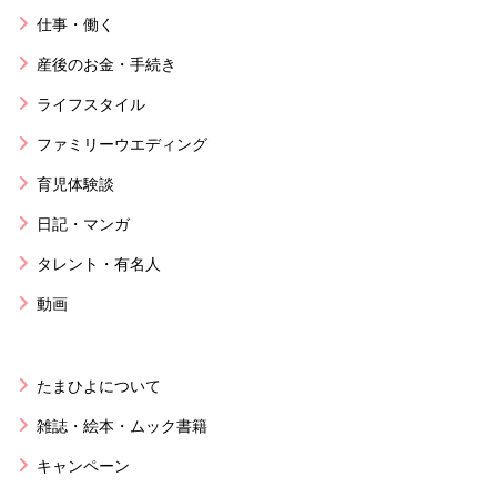
仕事・働く
産後のお金・手続き
ライフスタイル
ファミリーウエディング
育児体験談
日記・マンガ
タレント・有名人
動画
たまひよについて
雑誌・絵本・ムック書籍
キャンペーン