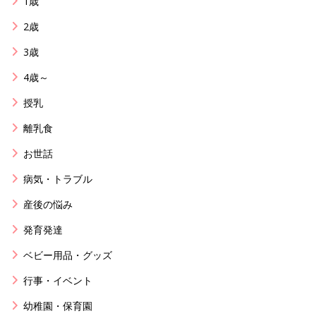
1歳
2歳
3歳
4歳～
授乳
離乳食
お世話
病気・トラブル
産後の悩み
発育発達
ベビー用品・グッズ
行事・イベント
幼稚園・保育園