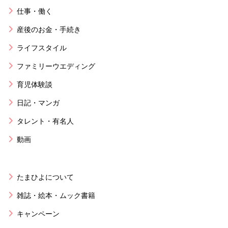
仕事・働く
産後のお金・手続き
ライフスタイル
ファミリーウエディング
育児体験談
日記・マンガ
タレント・有名人
動画
たまひよについて
雑誌・絵本・ムック書籍
キャンペーン