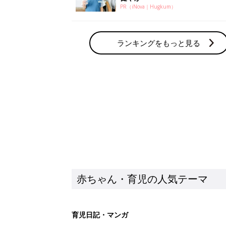
PR（iNova｜Hugkum）
ランキングをもっと見る
赤ちゃん・育児の人気テーマ
育児日記・マンガ