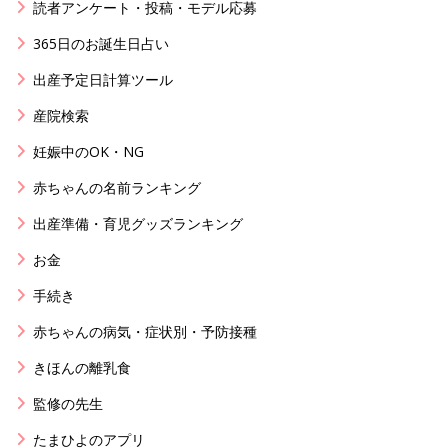
読者アンケート・投稿・モデル応募
365日のお誕生日占い
出産予定日計算ツール
産院検索
妊娠中のOK・NG
赤ちゃんの名前ランキング
出産準備・育児グッズランキング
お金
手続き
赤ちゃんの病気・症状別・予防接種
きほんの離乳食
監修の先生
たまひよのアプリ