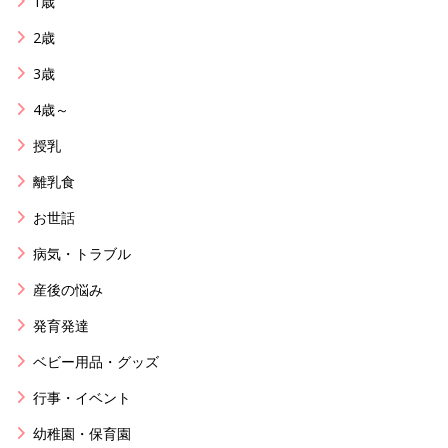
1歳
2歳
3歳
4歳～
授乳
離乳食
お世話
病気・トラブル
産後の悩み
発育発達
ベビー用品・グッズ
行事・イベント
幼稚園・保育園