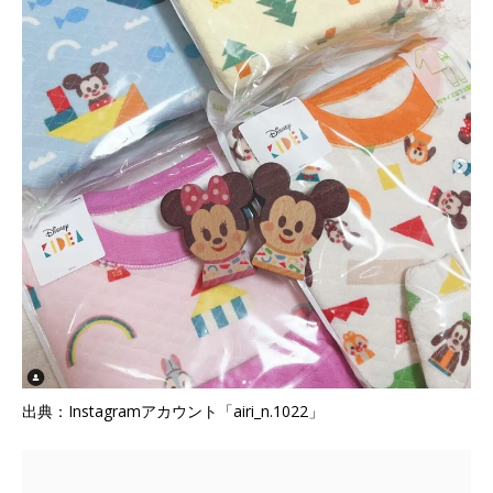
出典：Instagramアカウント「airi_n.1022」