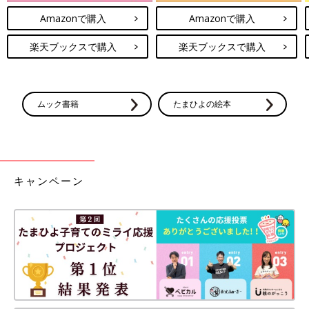
Amazonで購入
Amazonで購入
楽天ブックスで購入
楽天ブックスで購入
ムック書籍
たまひよの絵本
キャンペーン