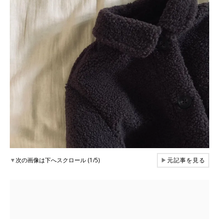
▼
次の画像は下へスクロール (1/5)
▶
元記事を見る