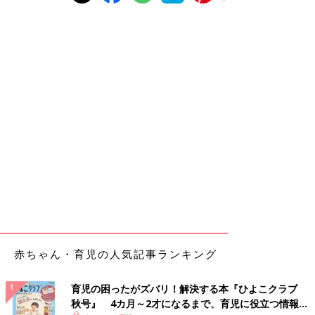
赤ちゃん・育児の人気記事ランキング
育児の困ったがズバリ！解決する本『ひよこクラブ
秋号』 4カ月～2才になるまで、育児に役立つ情報が