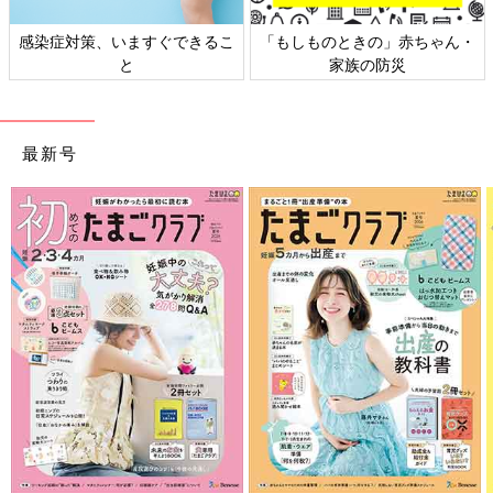
感染症対策、いますぐできるこ
「もしものときの」赤ちゃん・
と
家族の防災
最新号