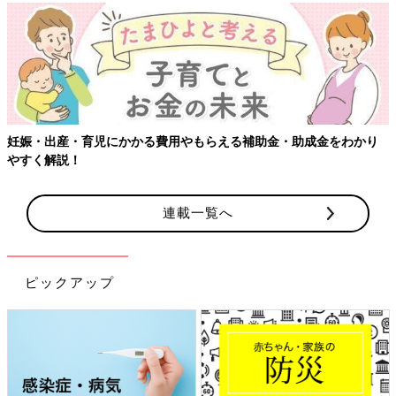
妊娠・出産・育児にかかる費用やもらえる補助金・助成金をわかり
やすく解説！
連載一覧へ
ピックアップ