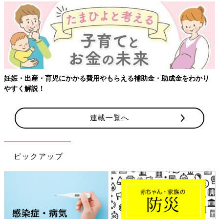
妊娠・出産・育児にかかる費用やもらえる補助金・助成金をわかり
やすく解説！
連載一覧へ
ピックアップ