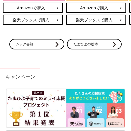
Amazonで購入
Amazonで購入
楽天ブックスで購入
楽天ブックスで購入
ムック書籍
たまひよの絵本
キャンペーン