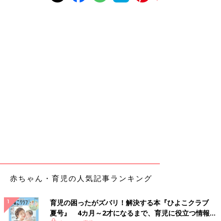
赤ちゃん・育児の人気記事ランキング
育児の困ったがズバリ！解決する本『ひよこクラブ
夏号』 4カ月～2才になるまで、育児に役立つ情報が