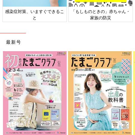
感染症対策、いますぐできるこ
「もしものときの」赤ちゃん・
と
家族の防災
最新号