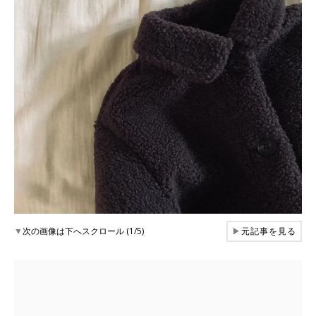
▼
次の画像は下へスクロール (1/5)
▶
元記事を見る