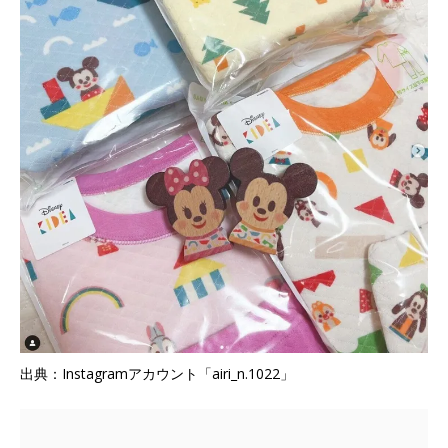
出典：Instagramアカウント「airi_n.1022」