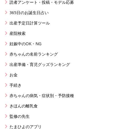
読者アンケート・投稿・モデル応募
365日のお誕生日占い
出産予定日計算ツール
産院検索
妊娠中のOK・NG
赤ちゃんの名前ランキング
出産準備・育児グッズランキング
お金
手続き
赤ちゃんの病気・症状別・予防接種
きほんの離乳食
監修の先生
たまひよのアプリ