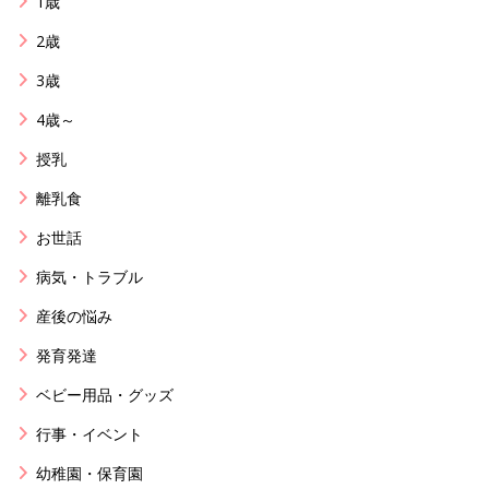
1歳
2歳
3歳
4歳～
授乳
離乳食
お世話
病気・トラブル
産後の悩み
発育発達
ベビー用品・グッズ
行事・イベント
幼稚園・保育園