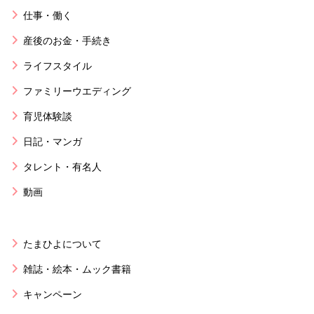
仕事・働く
産後のお金・手続き
ライフスタイル
ファミリーウエディング
育児体験談
日記・マンガ
タレント・有名人
動画
たまひよについて
雑誌・絵本・ムック書籍
キャンペーン