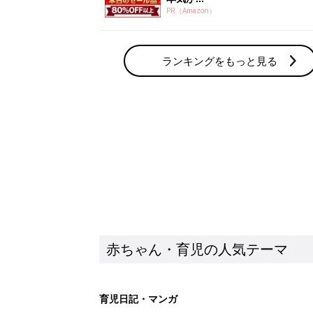
PR（Amazon）
ランキングをもっと見る
赤ちゃん・育児の人気テーマ
育児日記・マンガ