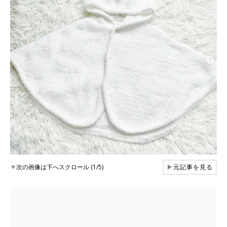
▼
次の画像は下へスクロール (1/5)
▶
元記事を見る