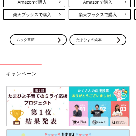
Amazonで購入
Amazonで購入
楽天ブックスで購入
楽天ブックスで購入
ムック書籍
たまひよの絵本
キャンペーン