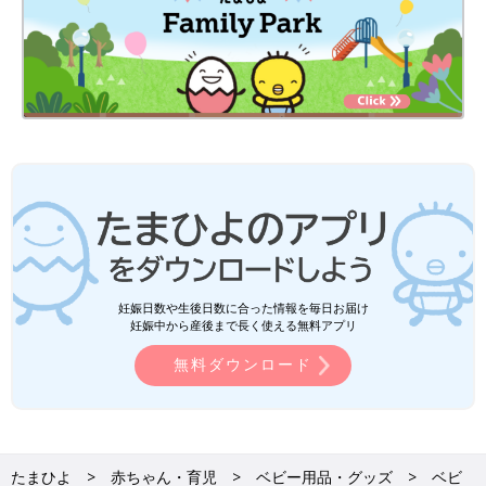
妊娠日数や生後日数に合った情報を毎日お届け
妊娠中から産後まで長く使える無料アプリ
無料ダウンロード
たまひよ
赤ちゃん・育児
ベビー用品・グッズ
ベビ