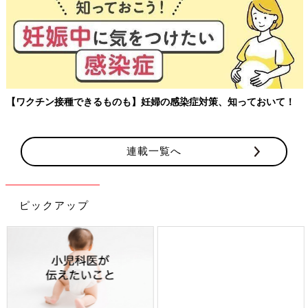
【ワクチン接種できるものも】妊婦の感染症対策、知っておいて！
連載一覧へ
ピックアップ