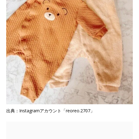
出典：Instagramアカウント「reoreo.2707」