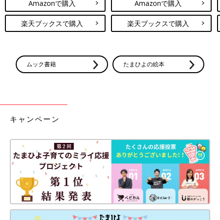
Amazonで購入
Amazonで購入
楽天ブックスで購入
楽天ブックスで購入
ムック書籍
たまひよの絵本
キャンペーン