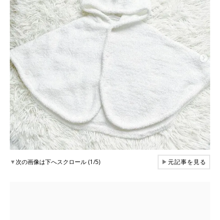
▼
次の画像は下へスクロール (1/5)
▶
元記事を見る