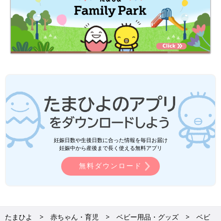
妊娠日数や生後日数に合った情報を毎日お届け
妊娠中から産後まで長く使える無料アプリ
無料ダウンロード
たまひよ
赤ちゃん・育児
ベビー用品・グッズ
ベビ