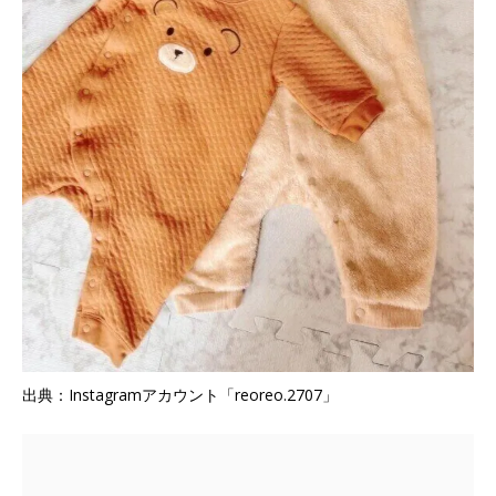
出典：Instagramアカウント「reoreo.2707」