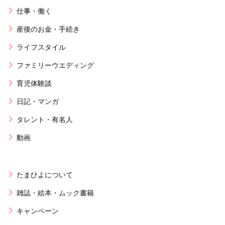
仕事・働く
産後のお金・手続き
ライフスタイル
ファミリーウエディング
育児体験談
日記・マンガ
タレント・有名人
動画
たまひよについて
雑誌・絵本・ムック書籍
キャンペーン