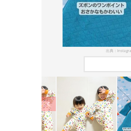
出典：Instagr