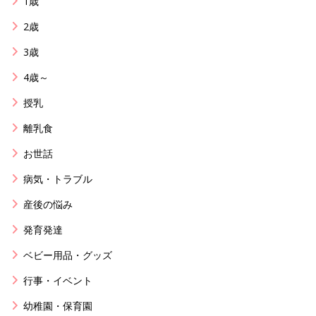
1歳
2歳
3歳
4歳～
授乳
離乳食
お世話
病気・トラブル
産後の悩み
発育発達
ベビー用品・グッズ
行事・イベント
幼稚園・保育園