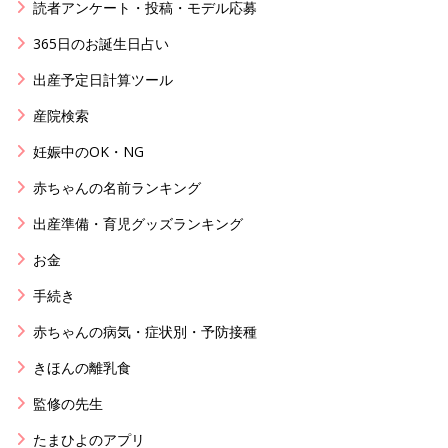
読者アンケート・投稿・モデル応募
365日のお誕生日占い
出産予定日計算ツール
産院検索
妊娠中のOK・NG
赤ちゃんの名前ランキング
出産準備・育児グッズランキング
お金
手続き
赤ちゃんの病気・症状別・予防接種
きほんの離乳食
監修の先生
たまひよのアプリ