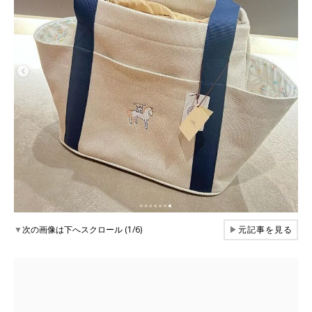
▼
次の画像は下へスクロール (1/6)
▶
元記事を見る