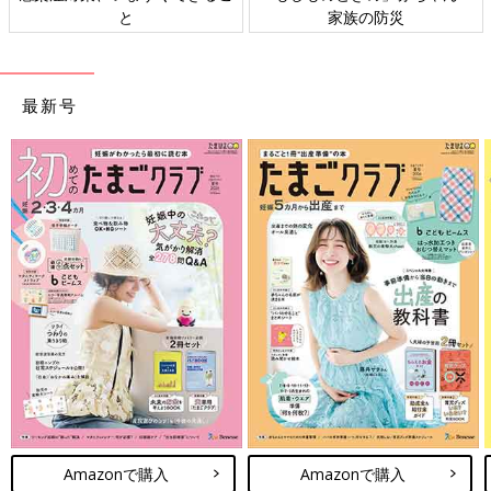
と
家族の防災
最新号
Amazonで購入
Amazonで購入