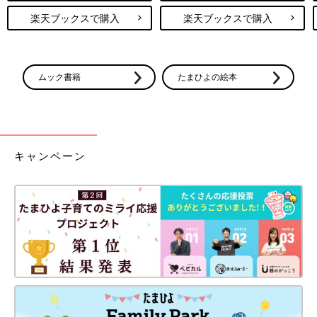
楽天ブックスで購入
楽天ブックスで購入
ムック書籍
たまひよの絵本
キャンペーン