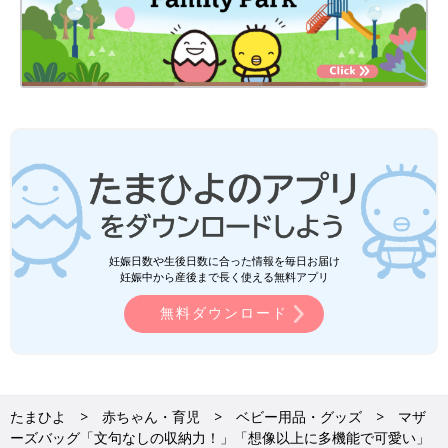
妊娠日数や生後日数に合った情報を毎日お届け
妊娠中から産後まで長く使える無料アプリ
無料ダウンロード
たまひよ
赤ちゃん・育児
ベビー用品・グッズ
マザ
ーズバッグ「文句なしの収納力！」「想像以上に多機能で可愛い」