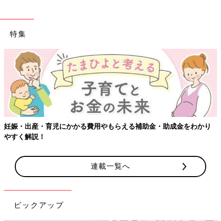
特集
妊娠・出産・育児にかかる費用やもらえる補助金・助成金をわかり
やすく解説！
連載一覧へ
ピックアップ