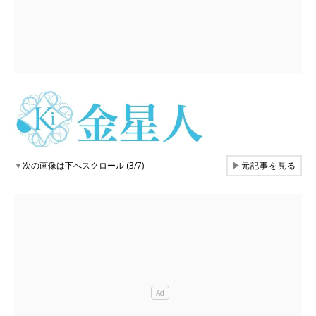
▼
次の画像は下へスクロール (3/7)
▶
元記事を見る