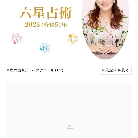
▼
次の画像は下へスクロール (1/7)
▶
元記事を見る