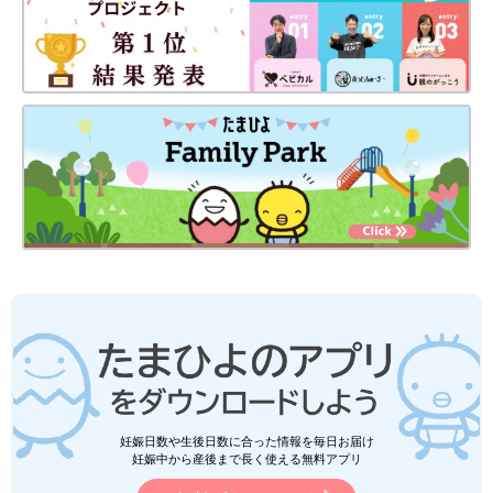
妊娠日数や生後日数に合った情報を毎日お届け
妊娠中から産後まで長く使える無料アプリ