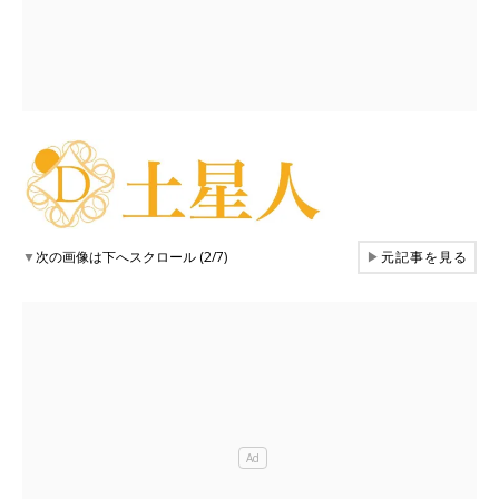
▼
次の画像は下へスクロール (2/7)
▶
元記事を見る