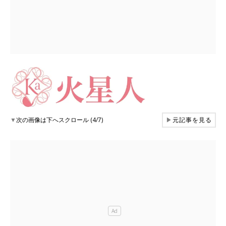
▼
次の画像は下へスクロール (4/7)
▶
元記事を見る