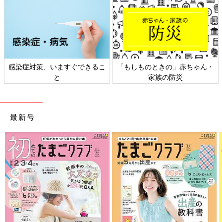
感染症対策、いますぐできるこ
「もしものときの」赤ちゃん・
と
家族の防災
最新号