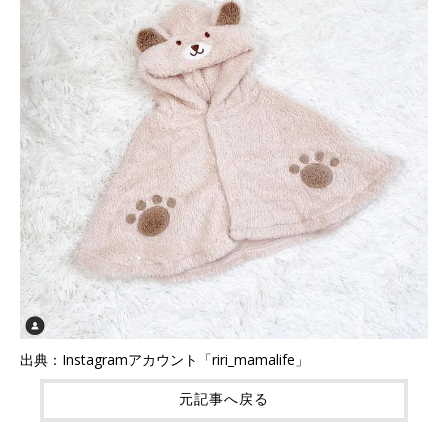
出典：Instagramアカウント「riri_mamalife」
元記事へ戻る