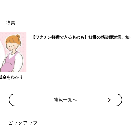
特集
【ワクチン接種できるものも】妊婦の感染症対策、知っておいて！
連載一覧へ
ピックアップ