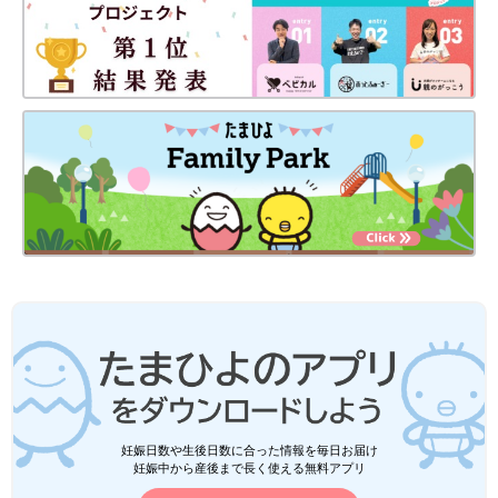
妊娠日数や生後日数に合った情報を毎日お届け
妊娠中から産後まで長く使える無料アプリ