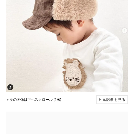
▼
次の画像は下へスクロール (1/6)
▶
元記事を見る