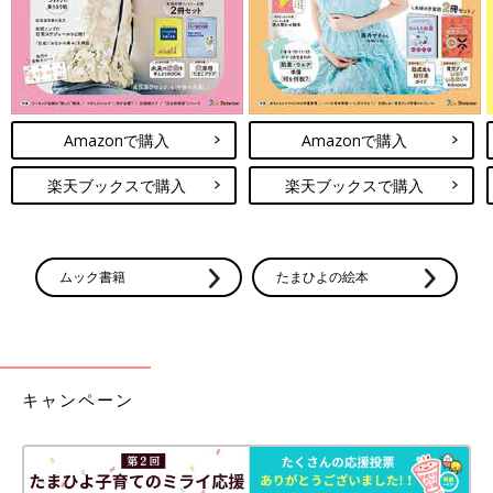
Amazonで購入
Amazonで購入
楽天ブックスで購入
楽天ブックスで購入
ムック書籍
たまひよの絵本
キャンペーン