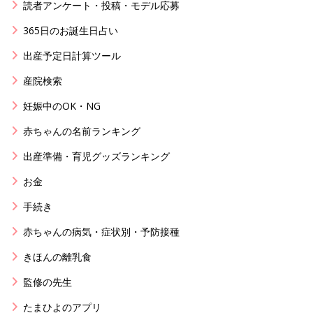
読者アンケート・投稿・モデル応募
365日のお誕生日占い
出産予定日計算ツール
産院検索
妊娠中のOK・NG
赤ちゃんの名前ランキング
出産準備・育児グッズランキング
お金
手続き
赤ちゃんの病気・症状別・予防接種
きほんの離乳食
監修の先生
たまひよのアプリ