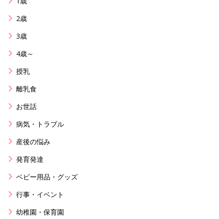
1歳
2歳
3歳
4歳～
授乳
離乳食
お世話
病気・トラブル
産後の悩み
発育発達
ベビー用品・グッズ
行事・イベント
幼稚園・保育園