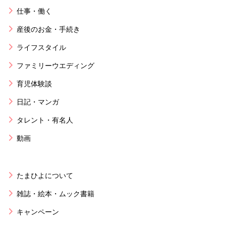
仕事・働く
産後のお金・手続き
ライフスタイル
ファミリーウエディング
育児体験談
日記・マンガ
タレント・有名人
動画
たまひよについて
雑誌・絵本・ムック書籍
キャンペーン