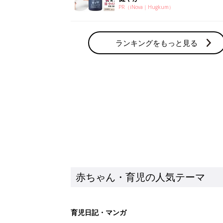
PR（iNova｜Hugkum）
ランキングをもっと見る
赤ちゃん・育児の人気テーマ
育児日記・マンガ