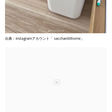
出典：Instagramアカウント「 sacchan00home」