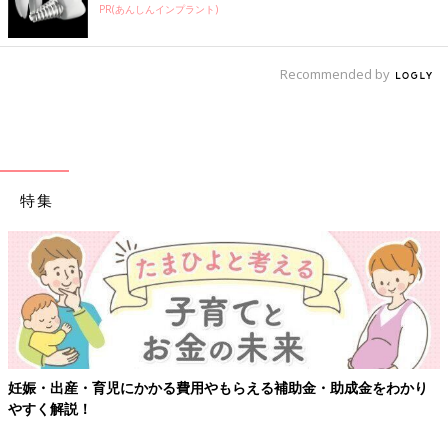
PR(あんしんインプラント)
Recommended by
特集
妊娠・出産・育児にかかる費用やもらえる補助金・助成金をわかり
やすく解説！