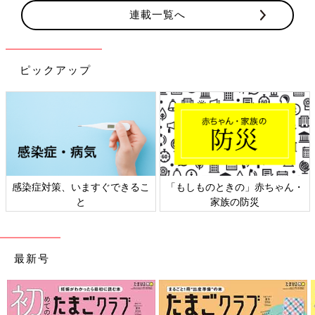
連載一覧へ
ピックアップ
感染症対策、いますぐできるこ
「もしものときの」赤ちゃん・
と
家族の防災
最新号