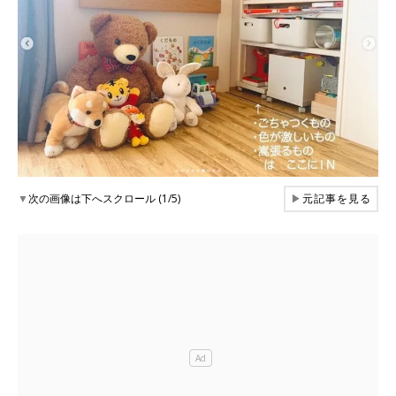
▼
次の画像は下へスクロール (1/5)
▶
元記事を見る