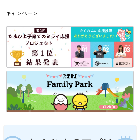
キャンペーン