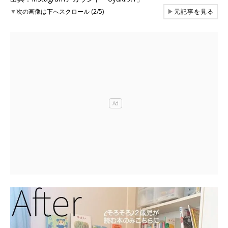
▼
次の画像は下へスクロール (2/5)
▶
元記事を見る