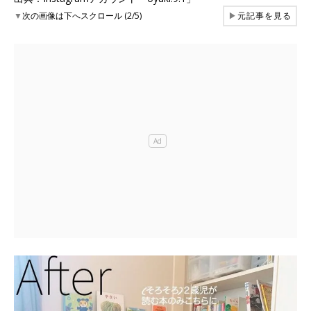
▼
次の画像は下へスクロール (2/5)
▶
元記事を見る