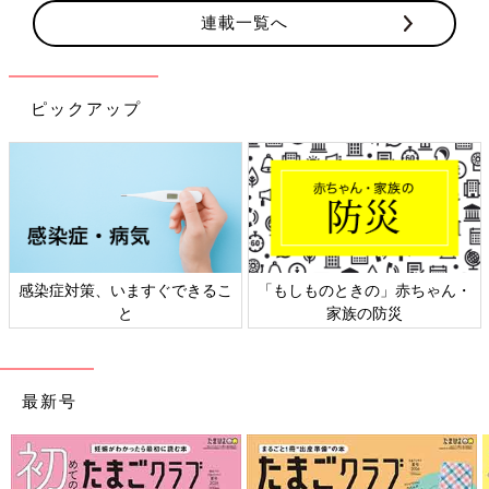
連載一覧へ
ピックアップ
感染症対策、いますぐできるこ
「もしものときの」赤ちゃん・
と
家族の防災
最新号