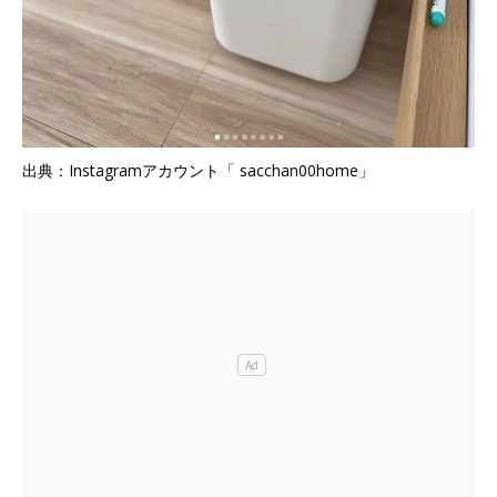
出典：Instagramアカウント「 sacchan00home」