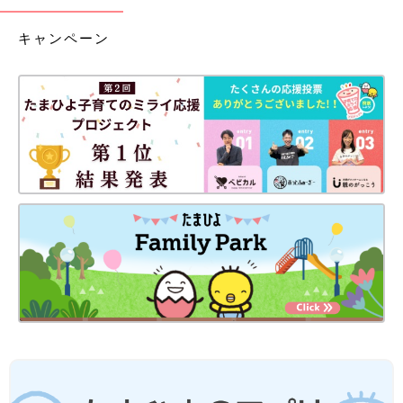
キャンペーン