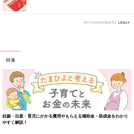
Recommended by
特集
妊娠・出産・育児にかかる費用やもらえる補助金・助成金をわかり
やすく解説！