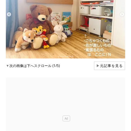
▼
次の画像は下へスクロール (1/5)
▶
元記事を見る