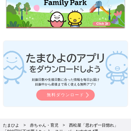
妊娠日数や生後日数に合った情報を毎日お届け
妊娠中から産後まで長く使える無料アプリ
無料ダウンロード
たまひよ
赤ちゃん・育児
西松屋「思わず一目惚れ」