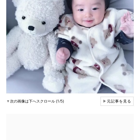
▼
次の画像は下へスクロール (1/5)
▶
元記事を見る