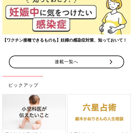
玉川大学教育学部教授、大豆生田先生に子どもたちの保育園でのリ
アルを聞く連載。
連載一覧へ
ピックアップ