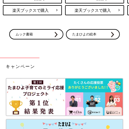
楽天ブックスで購入
楽天ブックスで購入
ムック書籍
たまひよの絵本
キャンペーン