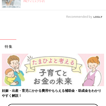
PR(アイリスプラザ)
Recommended by
特集
妊娠・出産・育児にかかる費用やもらえる補助金・助成金をわかり
やすく解説！