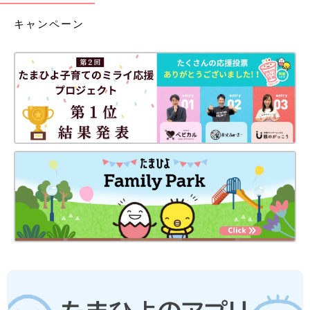
キャンペーン