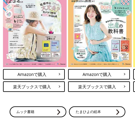
Amazonで購入
Amazonで購入
楽天ブックスで購入
楽天ブックスで購入
ムック書籍
たまひよの絵本