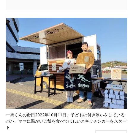
一馬くんの命日2022年10月11日。子どもの付き添いをしている
パパ、ママに温かいご飯を食べてほしいとキッチンカーをスター
ト