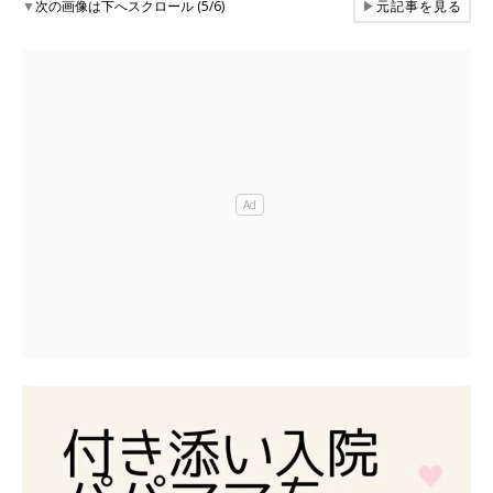
▼
次の画像は下へスクロール (5/6)
▶
元記事を見る