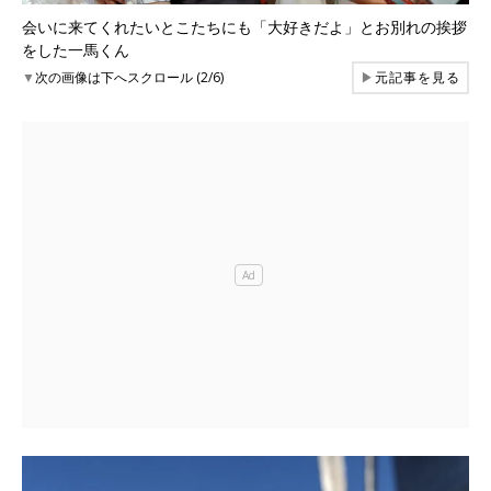
会いに来てくれたいとこたちにも「大好きだよ」とお別れの挨拶
をした一馬くん
▼
次の画像は下へスクロール (2/6)
▶
元記事を見る