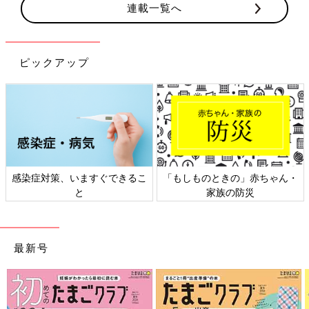
連載一覧へ
ピックアップ
感染症対策、いますぐできるこ
「もしものときの」赤ちゃん・
と
家族の防災
最新号