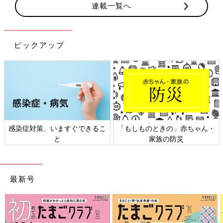
連載一覧へ
ピックアップ
感染症対策、いますぐできるこ
「もしものときの」赤ちゃん・
と
家族の防災
最新号