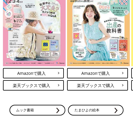
Amazonで購入
Amazonで購入
楽天ブックスで購入
楽天ブックスで購入
ムック書籍
たまひよの絵本