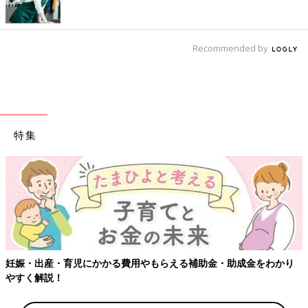
Recommended by
特集
妊娠・出産・育児にかかる費用やもらえる補助金・助成金をわかり
やすく解説！