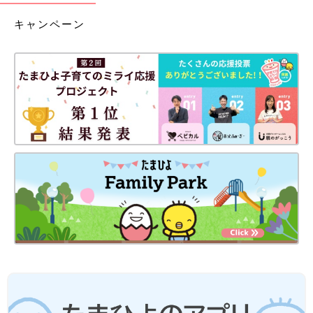
キャンペーン