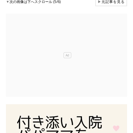
▼
次の画像は下へスクロール (5/6)
▶
元記事を見る