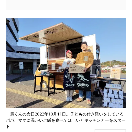
一馬くんの命日2022年10月11日。子どもの付き添いをしている
パパ、ママに温かいご飯を食べてほしいとキッチンカーをスター
ト