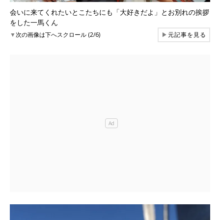
会いに来てくれたいとこたちにも「大好きだよ」とお別れの挨拶
をした一馬くん
▼
次の画像は下へスクロール (2/6)
▶
元記事を見る