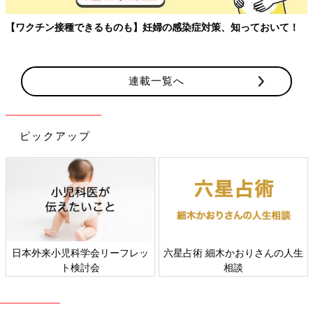
【ワクチン接種できるものも】妊婦の感染症対策、知っておいて！
連載一覧へ
ピックアップ
日本外来小児科学会リーフレッ
六星占術 細木かおりさんの人生
ト検討会
相談