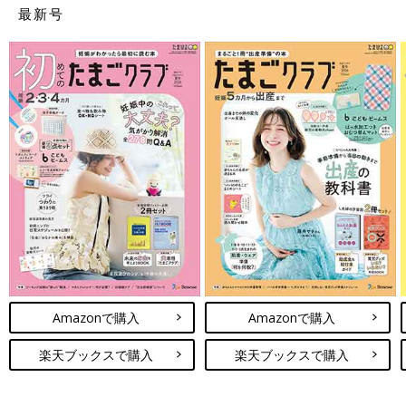
最新号
Amazonで購入
Amazonで購入
楽天ブックスで購入
楽天ブックスで購入