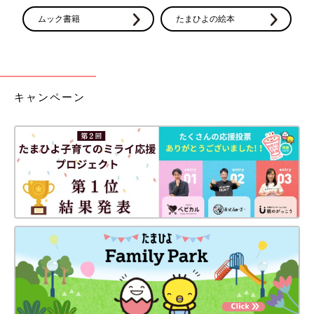
ムック書籍
たまひよの絵本
キャンペーン