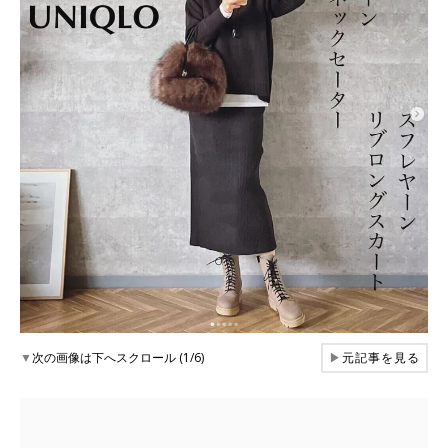
▼
次の画像は下へスクロール (1/6)
▶
元記事を見る