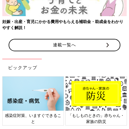
妊娠・出産・育児にかかる費用やもらえる補助金・助成金をわかり
やすく解説！
連載一覧へ
ピックアップ
感染症対策、いますぐできるこ
「もしものときの」赤ちゃん・
と
家族の防災