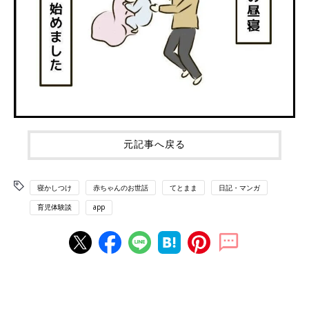
元記事へ戻る
寝かしつけ
赤ちゃんのお世話
てとまま
日記・マンガ
育児体験談
app