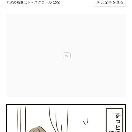
▼
次の画像は下へスクロール (2/9)
▶
元記事を見る