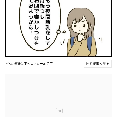
▼
次の画像は下へスクロール (5/9)
▶
元記事を見る