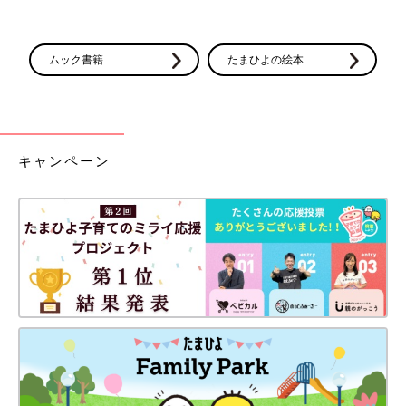
ムック書籍
たまひよの絵本
キャンペーン