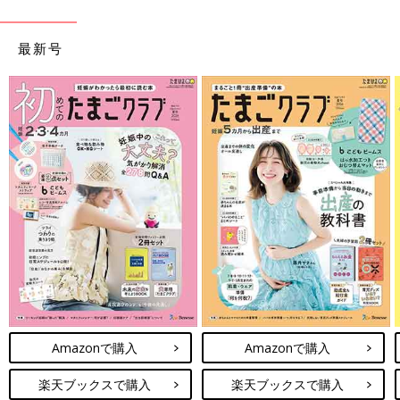
最新号
Amazonで購入
Amazonで購入
楽天ブックスで購入
楽天ブックスで購入