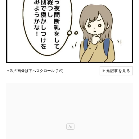
▼
次の画像は下へスクロール (1/9)
▶
元記事を見る