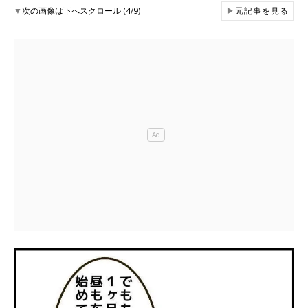
▼
次の画像は下へスクロール (4/9)
▶
元記事を見る