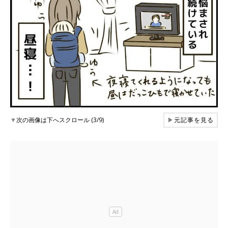
▼
次の画像は下へスクロール (3/9)
▶
元記事を見る