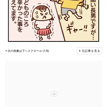
▼
次の画像は下へスクロール (1/8)
▶
元記事を見る