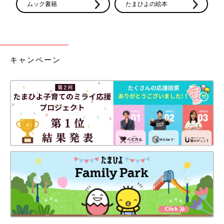
ムック書籍
たまひよの絵本
キャンペーン