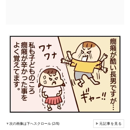
▼
次の画像は下へスクロール (2/8)
▶
元記事を見る