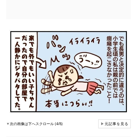
▼
次の画像は下へスクロール (4/8)
▶
元記事を見る