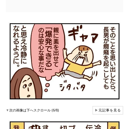
▼
次の画像は下へスクロール (6/8)
▶
元記事を見る