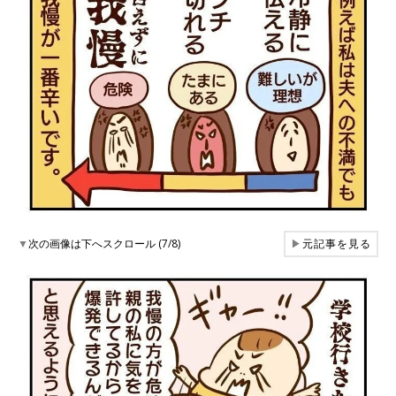
▼
次の画像は下へスクロール (7/8)
▶
元記事を見る