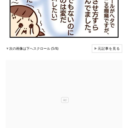
▼
次の画像は下へスクロール (5/8)
▶
元記事を見る