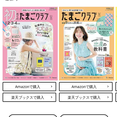
Amazonで購入
Amazonで購入
楽天ブックスで購入
楽天ブックスで購入