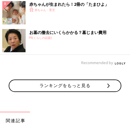
赤ちゃんが生まれたら！2冊の「たまひよ」
赤ちゃん・育児
お墓の撤去にいくらかかる？墓じまい費用
PR(くらしの話題)
Recommended by
ランキングをもっと見る
関連記事