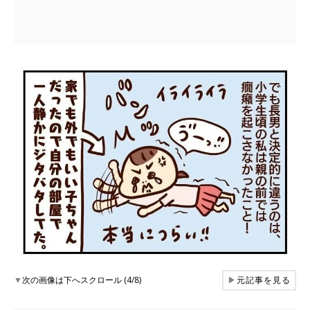
▼
次の画像は下へスクロール (4/8)
▶
元記事を見る