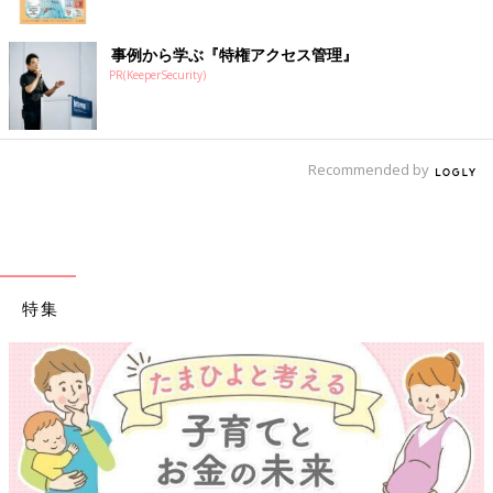
事例から学ぶ『特権アクセス管理』
PR(KeeperSecurity)
Recommended by
特集