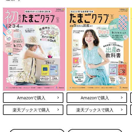
Amazonで購入
Amazonで購入
楽天ブックスで購入
楽天ブックスで購入