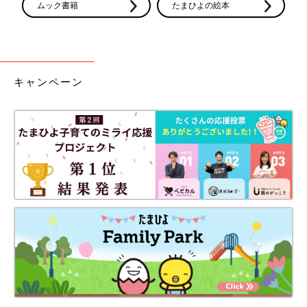
ムック書籍
たまひよの絵本
キャンペーン