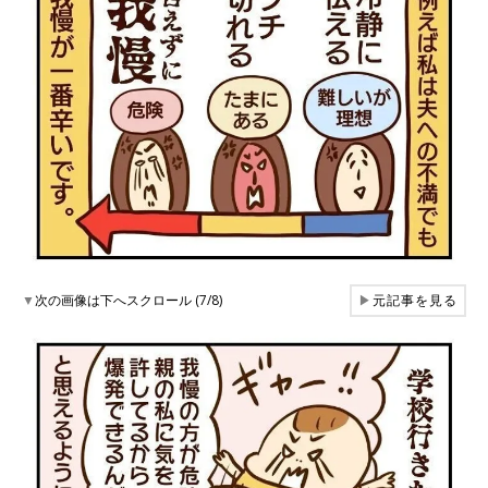
▼
次の画像は下へスクロール (7/8)
▶
元記事を見る