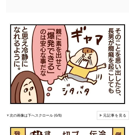
▼
次の画像は下へスクロール (6/8)
▶
元記事を見る