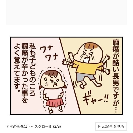
▼
次の画像は下へスクロール (2/8)
▶
元記事を見る