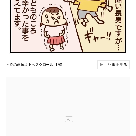
▼
次の画像は下へスクロール (1/8)
▶
元記事を見る