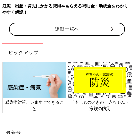
妊娠・出産・育児にかかる費用やもらえる補助金・助成金をわかり
やすく解説！
連載一覧へ
ピックアップ
感染症対策、いますぐできるこ
「もしものときの」赤ちゃん・
と
家族の防災
最新号