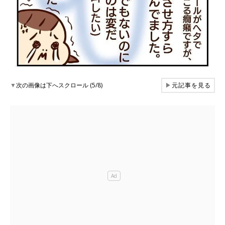
▼
次の画像は下へスクロール (5/8)
▶
元記事を見る