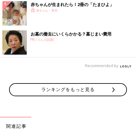
赤ちゃんが生まれたら！2冊の「たまひよ」
赤ちゃん・育児
お墓の撤去にいくらかかる？墓じまい費用
PR(くらしの話題)
Recommended by
ランキングをもっと見る
関連記事