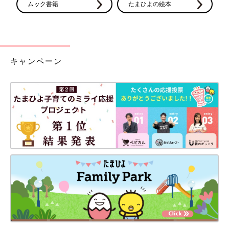
ムック書籍
たまひよの絵本
キャンペーン