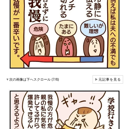
▼
次の画像は下へスクロール (7/8)
▶
元記事を見る