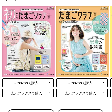
Amazonで購入
Amazonで購入
楽天ブックスで購入
楽天ブックスで購入