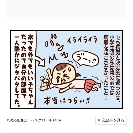
▼
次の画像は下へスクロール (4/8)
▶
元記事を見る