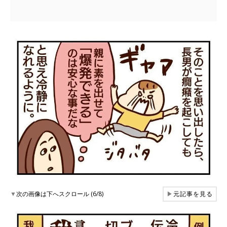
▼
次の画像は下へスクロール (6/8)
▶
元記事を見る