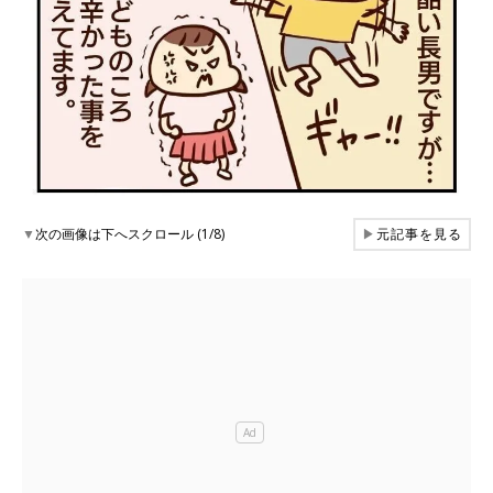
▼
次の画像は下へスクロール (1/8)
▶
元記事を見る