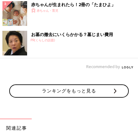
赤ちゃんが生まれたら！2冊の「たまひよ」
赤ちゃん・育児
お墓の撤去にいくらかかる？墓じまい費用
PR(くらしの話題)
Recommended by
ランキングをもっと見る
関連記事