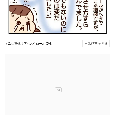
▼
次の画像は下へスクロール (5/8)
▶
元記事を見る