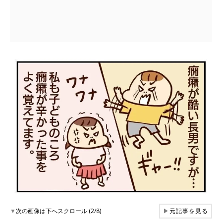
▼
次の画像は下へスクロール (2/8)
▶
元記事を見る