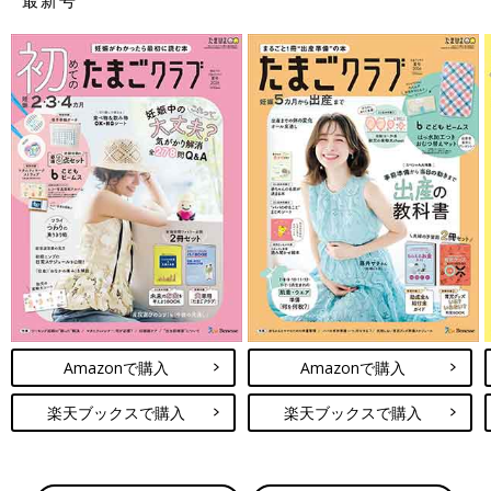
Amazonで購入
Amazonで購入
楽天ブックスで購入
楽天ブックスで購入