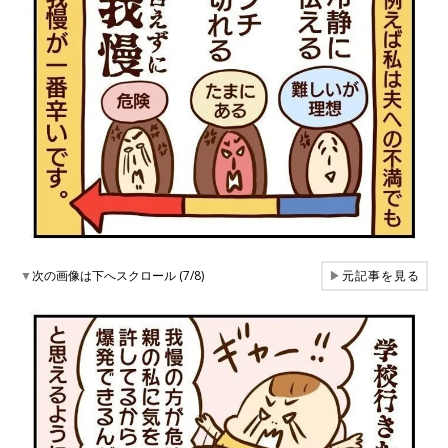
▼
次の画像は下へスクロール (7/8)
▶
元記事を見る