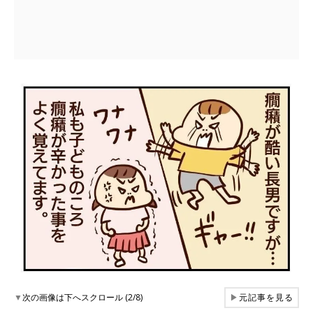
▼
次の画像は下へスクロール (2/8)
▶
元記事を見る