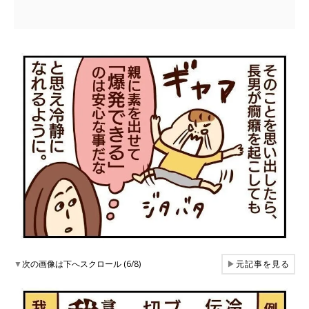
▼
次の画像は下へスクロール (6/8)
▶
元記事を見る