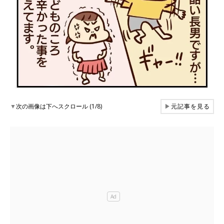
▼
次の画像は下へスクロール (1/8)
▶
元記事を見る