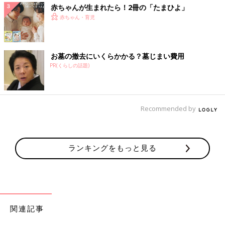
赤ちゃんが生まれたら！2冊の「たまひよ」
赤ちゃん・育児
お墓の撤去にいくらかかる？墓じまい費用
PR(くらしの話題)
Recommended by
ランキングをもっと見る
関連記事