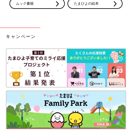
ムック書籍
たまひよの絵本
キャンペーン