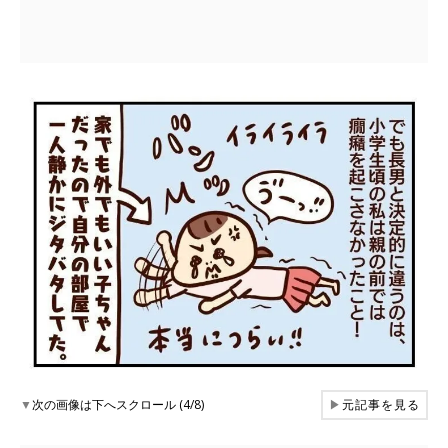
▼
次の画像は下へスクロール (4/8)
▶
元記事を見る