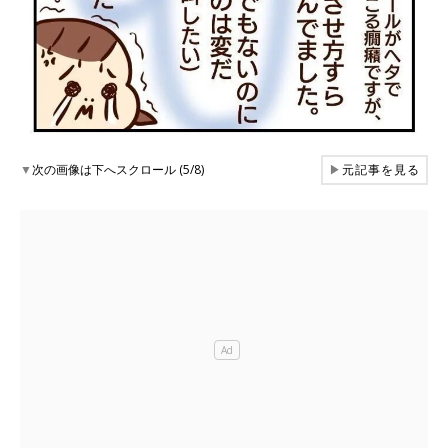
▼
次の画像は下へスクロール (5/8)
▶
元記事を見る