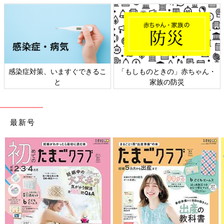
感染症対策、いますぐできるこ
「もしものときの」赤ちゃん・
と
家族の防災
最新号