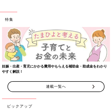
特集
妊娠・出産・育児にかかる費用やもらえる補助金・助成金をわかり
やすく解説！
連載一覧へ
ピックアップ