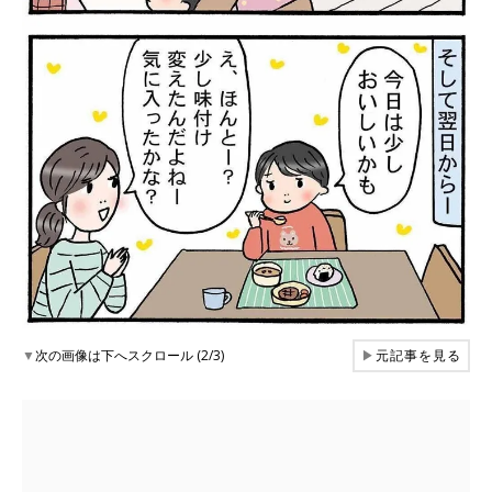
▼
次の画像は下へスクロール (2/3)
▶
元記事を見る