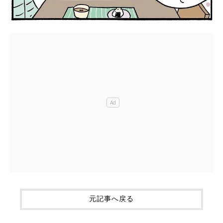
元記事へ戻る