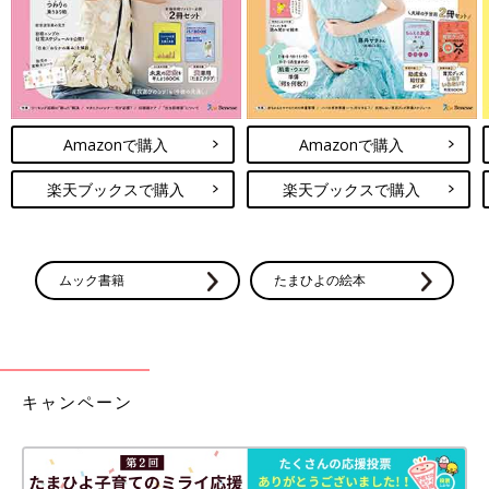
Amazonで購入
Amazonで購入
楽天ブックスで購入
楽天ブックスで購入
ムック書籍
たまひよの絵本
キャンペーン