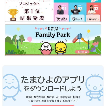
妊娠日数や生後日数に合った情報を毎日お届け
妊娠中から産後まで長く使える無料アプリ