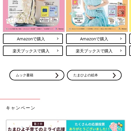
Amazonで購入
Amazonで購入
楽天ブックスで購入
楽天ブックスで購入
ムック書籍
たまひよの絵本
キャンペーン