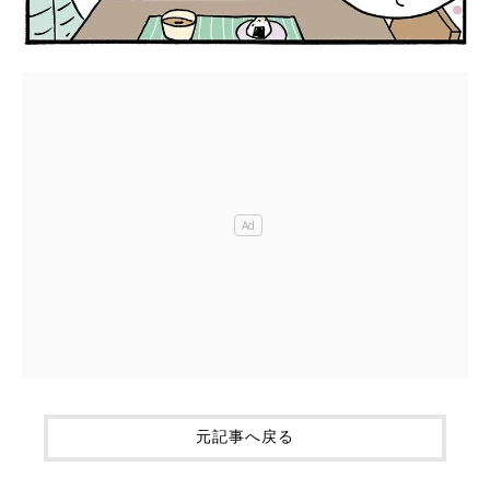
元記事へ戻る