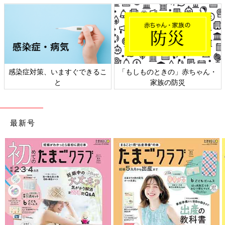
感染症対策、いますぐできるこ
「もしものときの」赤ちゃん・
と
家族の防災
最新号