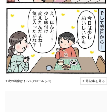
▼
次の画像は下へスクロール (2/3)
▶
元記事を見る