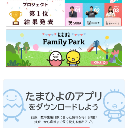
妊娠日数や生後日数に合った情報を毎日お届け
妊娠中から産後まで長く使える無料アプリ