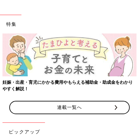
特集
妊娠・出産・育児にかかる費用やもらえる補助金・助成金をわかり
やすく解説！
連載一覧へ
ピックアップ