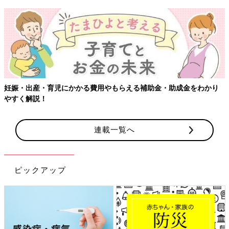
妊娠・出産・育児にかかる費用やもらえる補助金・助成金をわかり
やすく解説！
連載一覧へ
ピックアップ