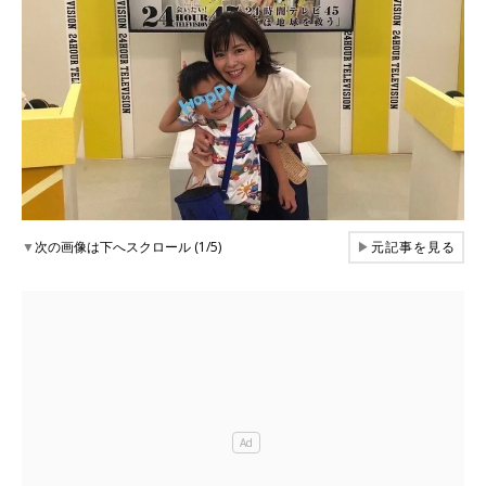
▼
次の画像は下へスクロール (1/5)
▶
元記事を見る