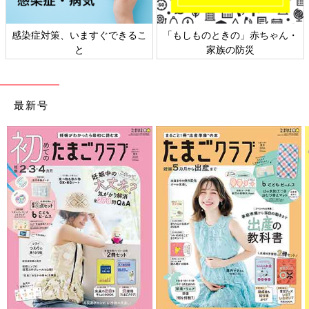
感染症対策、いますぐできるこ
「もしものときの」赤ちゃん・
と
家族の防災
最新号