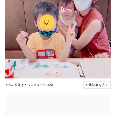
▼
次の画像は下へスクロール (3/5)
▶
元記事を見る