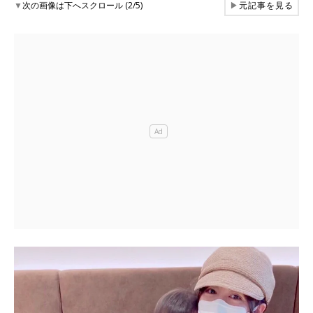
▼
次の画像は下へスクロール (2/5)
▶
元記事を見る