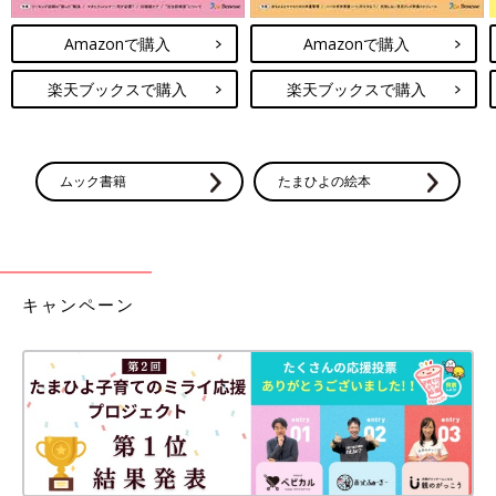
Amazonで購入
Amazonで購入
楽天ブックスで購入
楽天ブックスで購入
ムック書籍
たまひよの絵本
キャンペーン