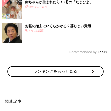
赤ちゃんが生まれたら！2冊の「たまひよ」
赤ちゃん・育児
お墓の撤去にいくらかかる？墓じまい費用
PR(くらしの話題)
Recommended by
ランキングをもっと見る
関連記事