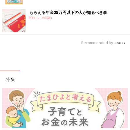
もらえる年金25万円以下の人が知るべき事
PR(くらしの話題)
Recommended by
特集