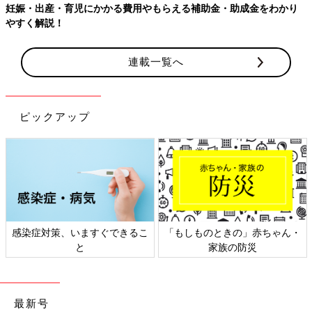
妊娠・出産・育児にかかる費用やもらえる補助金・助成金をわかり
やすく解説！
連載一覧へ
ピックアップ
感染症対策、いますぐできるこ
「もしものときの」赤ちゃん・
と
家族の防災
最新号