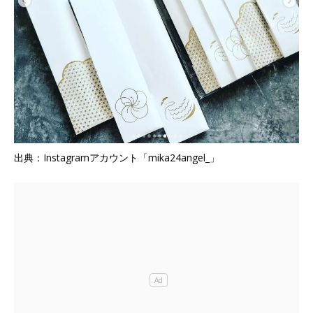
出典：Instagramアカウント「mika24angel_」