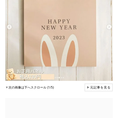
▼
次の画像は下へスクロール (1/5)
▶
元記事を見る