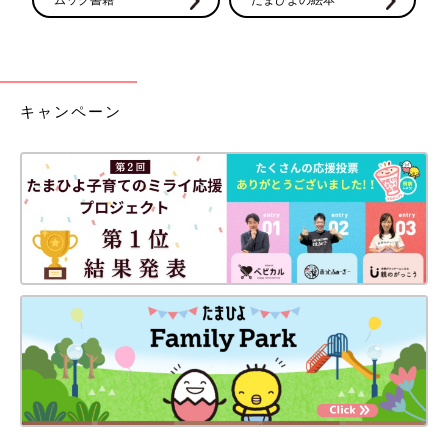
キャンペーン