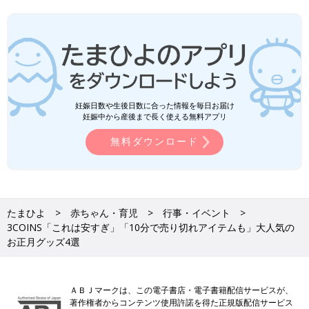
妊娠日数や生後日数に合った情報を毎日お届け
妊娠中から産後まで長く使える無料アプリ
無料ダウンロード
たまひよ
赤ちゃん・育児
行事・イベント
3COINS「これは安すぎ」「10分で売り切れアイテムも」大人気の
お正月グッズ4選
ＡＢＪマークは、この電子書店・電子書籍配信サービスが、
著作権者からコンテンツ使用許諾を得た正規版配信サービス